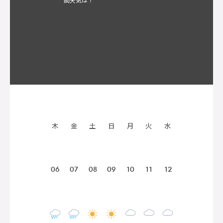
木
金
土
日
月
火
水
06
07
08
09
10
11
12