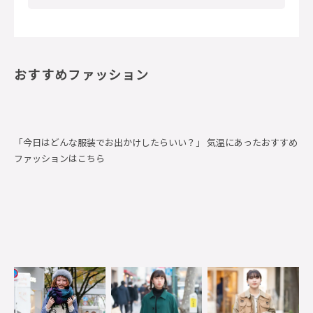
おすすめファッション
「今日はどんな服装でお出かけしたらいい？」 気温にあったおすすめ
ファッションはこちら