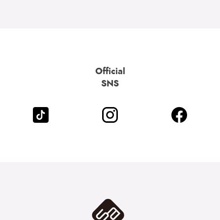
Official
SNS