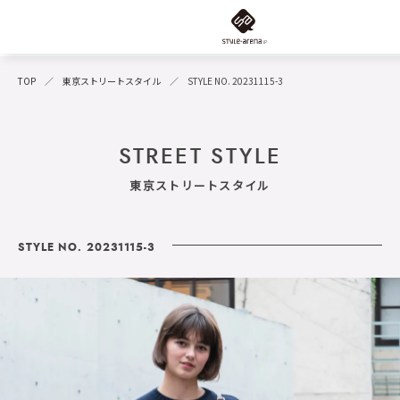
TOP
東京ストリートスタイル
STYLE NO. 20231115-3
STREET STYLE
東京ストリートスタイル
STYLE NO. 20231115-3