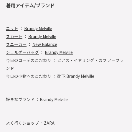
着用アイテム/ブランド
ニット
：
Brandy Melville
スカート
：
Brandy Melville
スニーカー
：
New Balance
ショルダーバッグ
：
Brandy Melville
今日のコーデのこだわり ： ピアス・イヤリング・カフ:ノーブラ
ンド
今日の小物へのこだわり ： 靴下:Brandy Melville
好きなブランド ：
Brandy Melville
よく行くショップ ：
ZARA