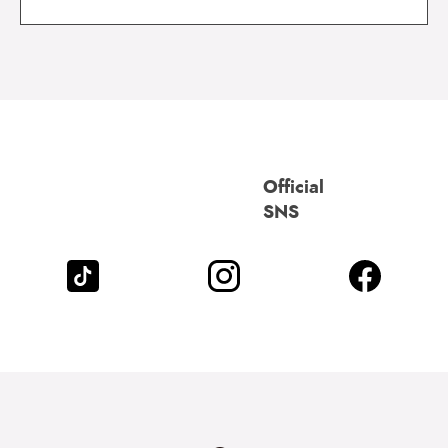
Official
SNS