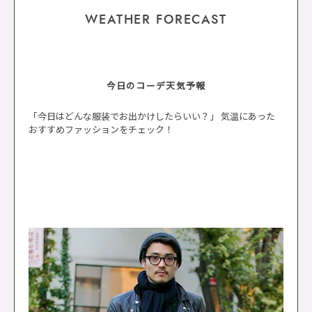
WEATHER FORECAST
今日のコーデ天気予報
「今日はどんな服装でお出かけしたらいい？」 気温にあった
おすすめファッションをチェック！