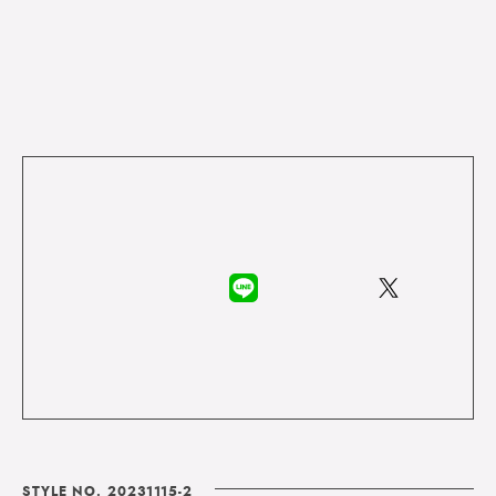
STYLE NO. 20231115-2