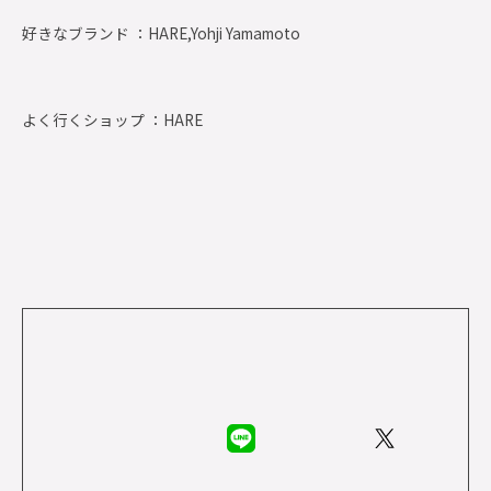
好きなブランド ：
HARE,Yohji Yamamoto
よく行くショップ ：
HARE