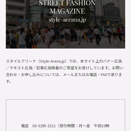
スタイルアリーナ（Style-Arena.jp）では、本サイト上のバナー広告
／テキスト広告／記事広告掲載のご希望をお受けしています。お問い
合わせ・お申し込みについては、メールまたはお電話・FAXで承りま
す。
電話 03-3295-1511（受付時間：月～金 午前10時