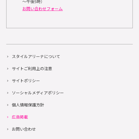
～午後5時）
お問い合わせフォーム
スタイルアリーナについて
サイトご利用上の注意
サイトポリシー
ソーシャルメディアポリシー
個人情報保護方針
広告掲載
お問い合わせ