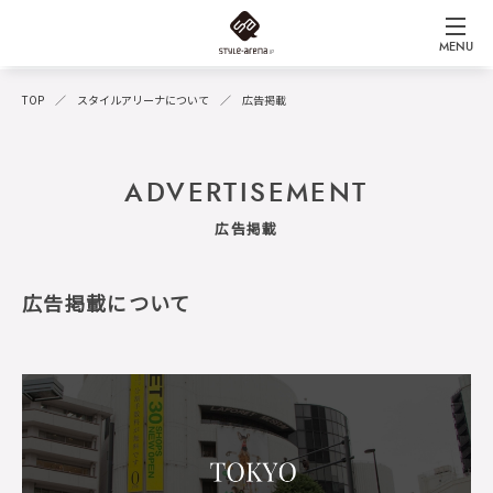
MENU
TOP
スタイルアリーナについて
広告掲載
ADVERTISEMENT
広告掲載
広告掲載について