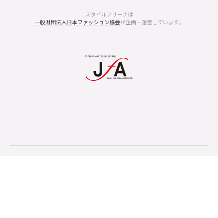
スタイルアリーナは
一般財団法人日本ファッション協会
が企画・運営しています。
スタイルアリーナについて
個人情報保護方針