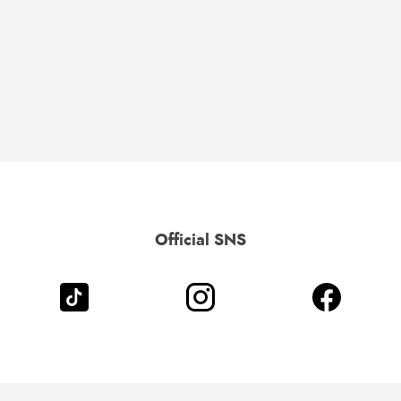
Official SNS