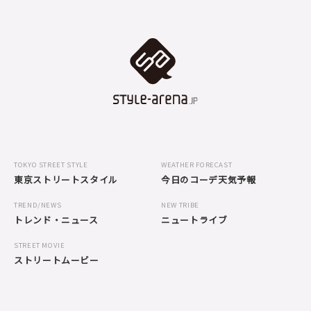
TOKYO STREET STYLE
WEATHER FORECAST
東京ストリートスタイル
今日のコーデ天気予報
TREND/NEWS
NEW TRIBE
トレンド・ニュース
ニュートライブ
STREET MOVIE
ストリートムービー