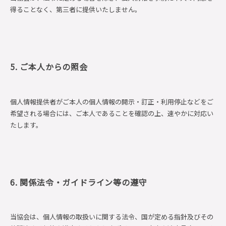
得ることなく、第三者に提供いたしません。
5. ご本人からの照会
個人情報提供者がご本人の個人情報の開示・訂正・利用停止などをご
希望される場合には、ご本人であることを確認の上、速やかに対応い
たします。
6. 関係法令・ガイドライン等の遵守
当協会は、個人情報の取扱いに関する法令、国が定める指針及びその