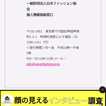
一般財団法人日本ファッション協
会
個人情報相談窓口
〒101-0051 東京都千代田区神田神保
町1-5-1 神保町須賀ビル7F電話：03-
3295-1311（代）
＜受付時間＞月～金 午前10時～午後
5時
FAX：03-3295-3295 メール：
info@japanfashion.or.jp