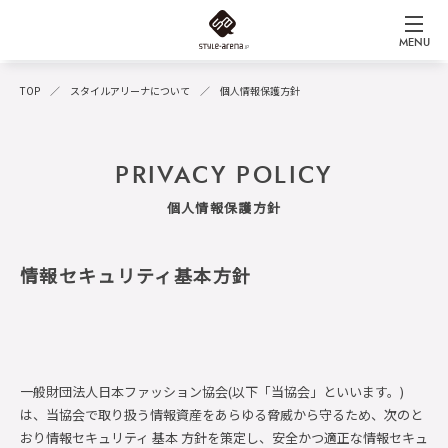
MENU
TOP
スタイルアリーナについて
個人情報保護方針
PRIVACY POLICY
個人情報保護方針
情報セキュリティ基本方針
一般財団法人日本ファッション協会(以下「当協会」といいます。)
は、当協会で取り扱う情報資産をあらゆる脅威から守るため、次のと
おり情報セキュリティ 基本 方針を策定し、安全かつ適正な情報セキュ