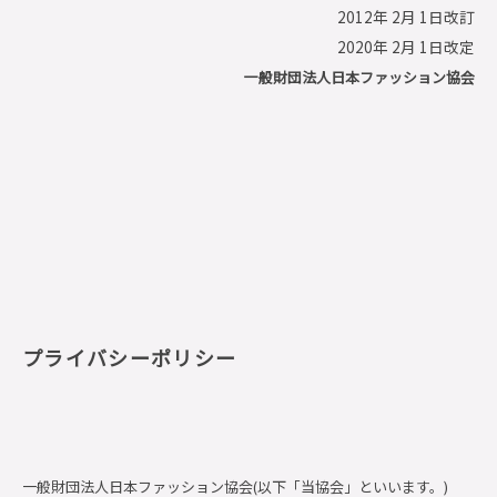
2012年 2月 1日改訂
2020年 2月 1日改定
一般財団法人日本ファッション協会
プライバシーポリシー
一般財団法人日本ファッション協会(以下「当協会」といいます。)