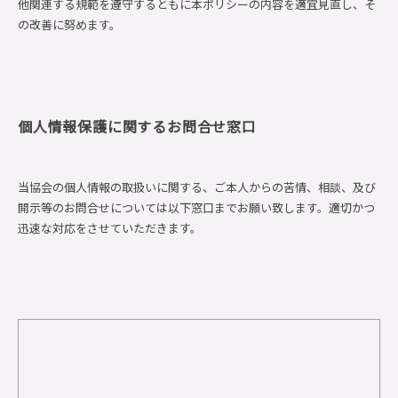
他関連する規範を遵守するともに本ポリシーの内容を適宜見直し、そ
の改善に努めます。
個人情報保護に関するお問合せ窓口
当協会の個人情報の取扱いに関する、ご本人からの苦情、相談、及び
開示等のお問合せについては以下窓口までお願い致します。適切かつ
迅速な対応をさせていただきます。