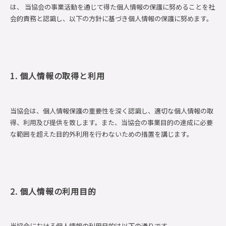
は、 当協会の事業活動を通じて得た個人情報の保護に努めることを社
会的責務と認識し、以下の方針に基づき個人情報の保護に努めます。
1. 個人情報の取得と利用
当協会は、個人情報保護の重要性を深く認識し、適切な個人情報の取
得、利用及び提供を致します。また、当協会の事業目的の達成に必要
な範囲を超えた目的外利用を行わないための措置を講じます。
2. 個人情報の利用目的
当協会における個人情報の利用目的は以下の通りです。