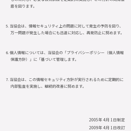
底を図ります。
5. 当協会は、情報セキュリティ上の問題に対して発生の予防を図り、
万一問題が発生した場合にも迅速に対応し、再発防止に努めます。
6. 個人情報については、当協会の「プライバシーポリシー（個人情報
保護方針）」に「基づいて管理します。
7. 当協会は、この情報セキュリティ方針が実行されるために定期的に
内部監査を実施し、継続的改善に努めます。
2005年 4月 1日制定
2009年 4月 1日改訂