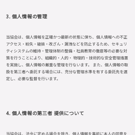
3. 個人情報の管理
当協会は、個人情報を正確かつ最新の状態に保ち、個人情報への不正
アクセス・紛失・破損・改ざん・漏洩などを防止するため、セキュリ
ティシステムの維持・管理体制の整備・社員教育の徹底等の必要な対
策を行うことにより、組織的・人的・ 物理的・技術的な安全管理措置
を実施し、個人情報の厳重な管理を行ないます。 また、個人情報の取
扱を第三者へ委託する場合には、充分な管理水準を有する委託先を選
定し、必要な監督を行います。
4. 個人情報の第三者 提供について
当協会は、法令に定める場合を除き、個人情報を事前に本人の同意を