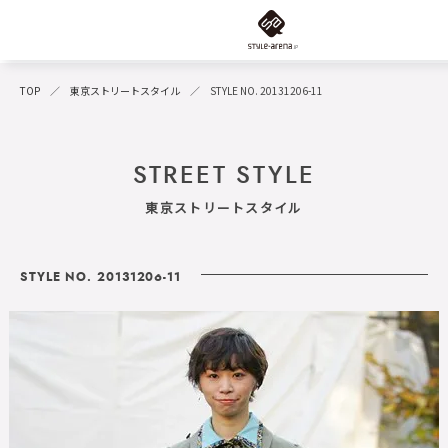
TOP
東京ストリートスタイル
STYLE NO. 20131206-11
STREET STYLE
東京ストリートスタイル
STYLE NO. 20131206-11