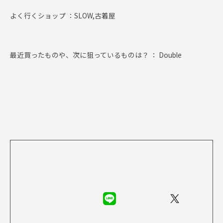
よく行くショップ ：
SLOW,古着屋
最近買ったものや、次に狙っているものは？ ： Double