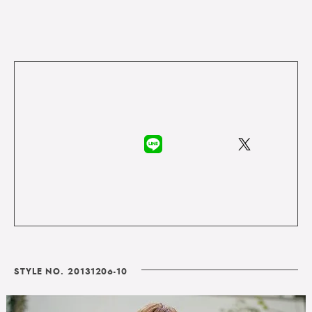
STYLE NO. 20131206-10