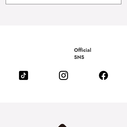
Official
SNS