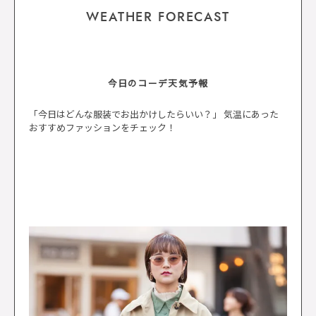
WEATHER FORECAST
今日のコーデ天気予報
「今日はどんな服装でお出かけしたらいい？」 気温にあった
おすすめファッションをチェック！