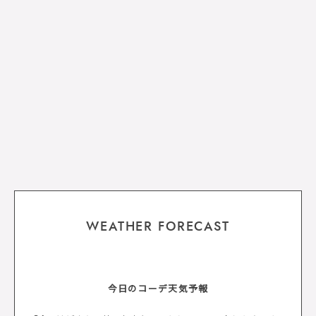
WEATHER FORECAST
今日のコーデ天気予報