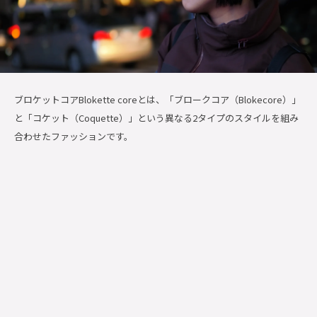
ブロケットコアBlokette coreとは、「ブロークコア（Blokecore）」
と「コケット（Coquette）」という異なる2タイプのスタイルを組み
合わせたファッションです。