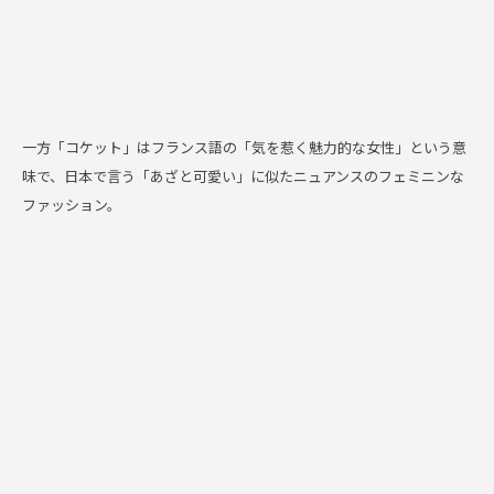
一方「コケット」はフランス語の「気を惹く魅力的な女性」という意
味で、日本で言う「あざと可愛い」に似たニュアンスのフェミニンな
ファッション。