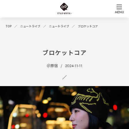
MENU
TOP
ニュートライブ
ニュートライブ
ブロケットコア
ブロケットコア
＠原宿
2024-11-11