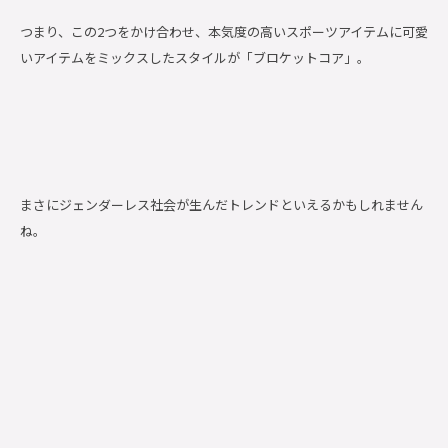
つまり、この2つをかけ合わせ、本気度の高いスポーツアイテムに可愛
いアイテムをミックスしたスタイルが「ブロケットコア」。
まさにジェンダーレス社会が生んだトレンドといえるかもしれません
ね。