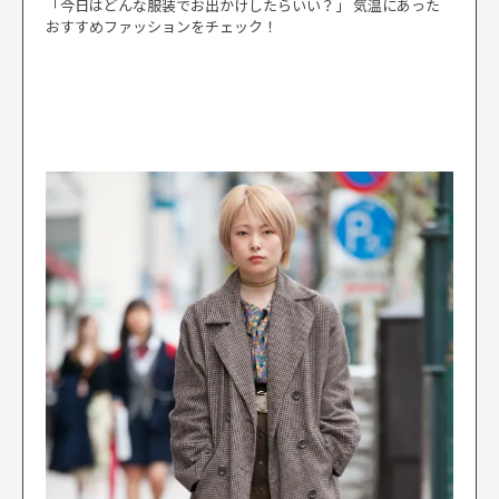
「今日はどんな服装でお出かけしたらいい？」 気温にあった
おすすめファッションをチェック！