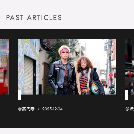
PAST ARTICLES
＠高円寺
＠渋
2025-12-04