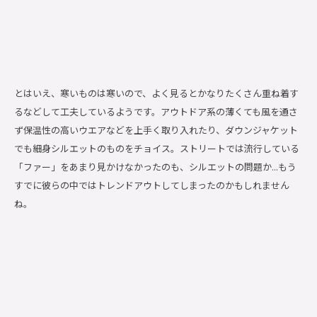
とはいえ、寒いものは寒いので、よく見るとかなりたくさん重ね着す
るなどして工夫しているようです。アウトドア系の薄くても風を通さ
ず保温性の高いウエアなどを上手く取り入れたり、ダウンジャケット
でも細身シルエットのものをチョイス。ストリートでは流行している
「ファー」をあまり見かけなかったのも、シルエットの問題か...もう
すでに彼らの中ではトレンドアウトしてしまったのかもしれません
ね。