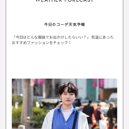
WEATHER FORECAST
今日のコーデ天気予報
「今日はどんな服装でお出かけしたらいい？」 気温にあった
おすすめファッションをチェック！