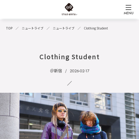
MENU
TOP
ニュートライブ
ニュートライブ
Clothing Student
Clothing Student
＠新宿
2026-02-17