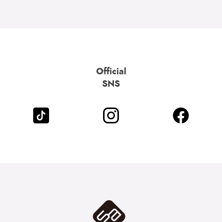
Official
SNS