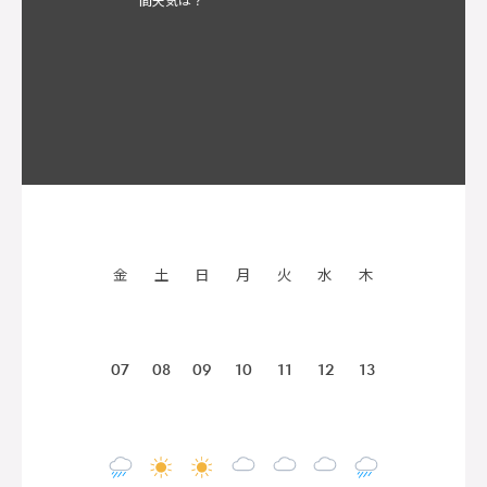
金
土
日
月
火
水
木
07
08
09
10
11
12
13