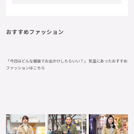
おすすめファッション
「今日はどんな服装でお出かけしたらいい？」 気温にあったおすすめ
ファッションはこちら