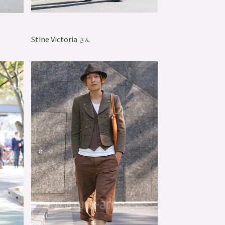
Stine Victoria
さん