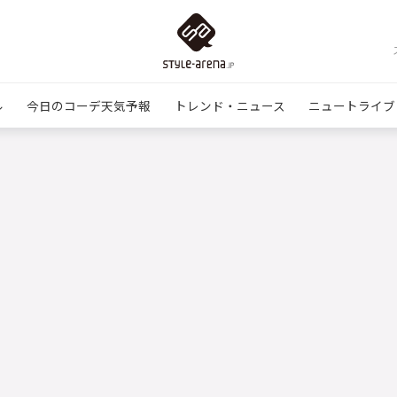
ル
今日のコーデ天気予報
トレンド・ニュース
ニュートライブ