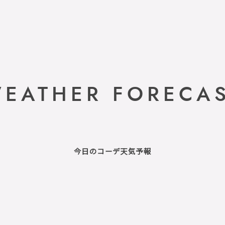
EATHER FORECA
今日のコーデ天気予報