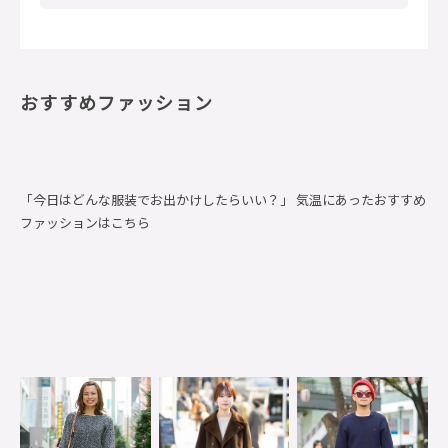
おすすめファッション
「今日はどんな服装でお出かけしたらいい？」 気温にあったおすすめ
ファッションはこちら