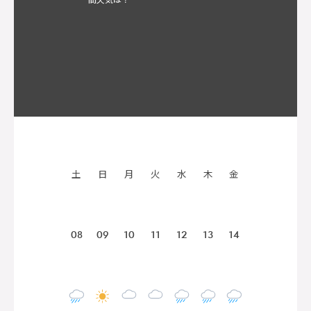
土
日
月
火
水
木
金
08
09
10
11
12
13
14