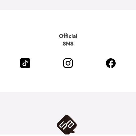
Official
SNS