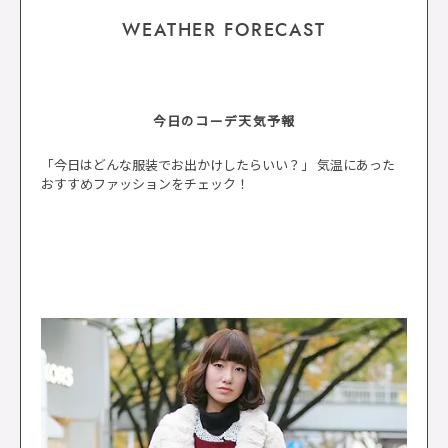
WEATHER FORECAST
今日のコーデ天気予報
「今日はどんな服装でお出かけしたらいい？」 気温にあった
おすすめファッションをチェック！