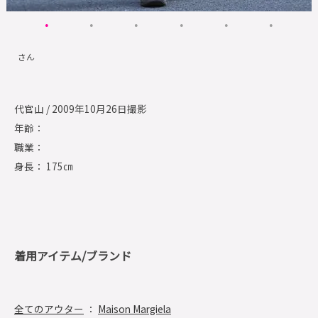
さん
代官山 / 2009年10月26日撮影
年齢：
職業：
身長： 175㎝
着用アイテム/ブランド
全てのアウター
：
Maison Margiela