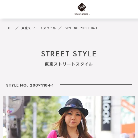
TOP
東京ストリートスタイル
STYLE NO. 20091104-1
STREET STYLE
東京ストリートスタイル
STYLE NO. 20091104-1