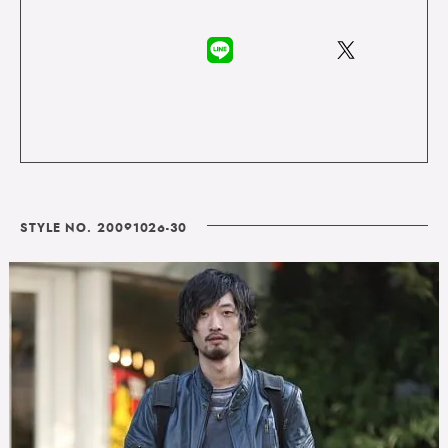
STYLE NO. 20091026-30