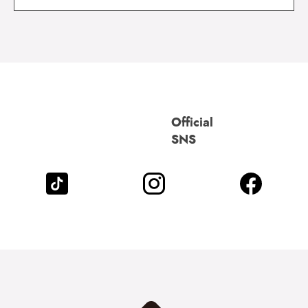
Official
SNS