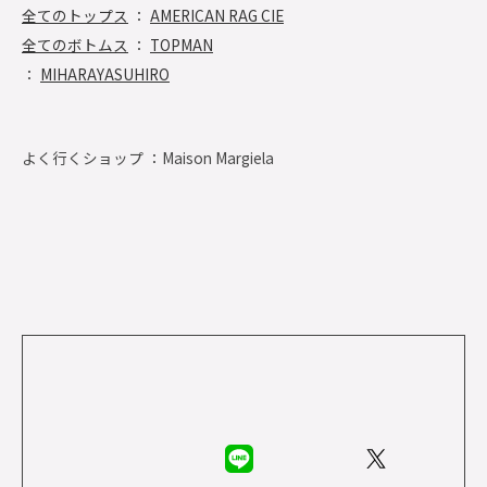
全てのトップス
：
AMERICAN RAG CIE
全てのボトムス
：
TOPMAN
：
MIHARAYASUHIRO
よく行くショップ ：
Maison Margiela