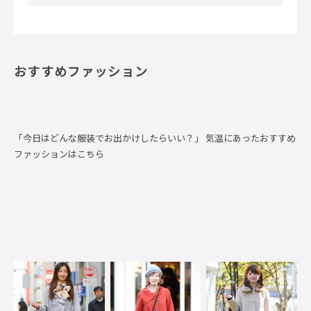
おすすめファッション
「今日はどんな服装でお出かけしたらいい？」 気温にあったおすすめ
ファッションはこちら