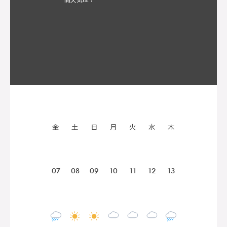
金
土
日
月
火
水
木
07
08
09
10
11
12
13