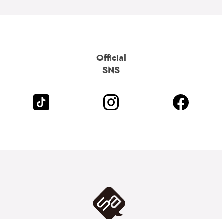
Official
SNS