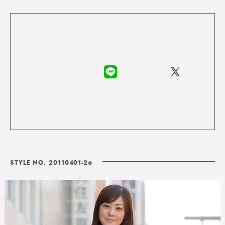
STYLE NO. 20110401-26