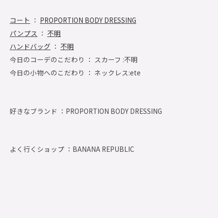
コート
：
PROPORTION BODY DRESSING
パンプス
：
不明
ハンドバッグ
：
不明
今日のコーデのこだわり ： スカーフ :不明
今日の小物へのこだわり ： ネックレス:ete
好きなブランド ：
PROPORTION BODY DRESSING
よく行くショップ ：
BANANA REPUBLIC