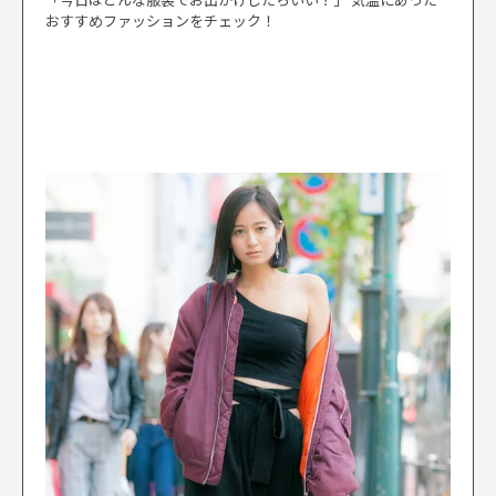
おすすめファッションをチェック！