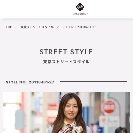
TOP
東京ストリートスタイル
STYLE NO. 20110401-27
STREET STYLE
東京ストリートスタイル
STYLE NO. 20110401-27