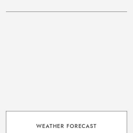
WEATHER FORECAST