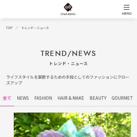
MENU
TOP
トレンド・ニュース
TREND/NEWS
トレンド・ニュース
ライフスタイルを謳歌するための手段としてのファッションにクロー
ズアップ
全て
NEWS
FASHION
HAIR & MAKE
BEAUTY
GOURMET