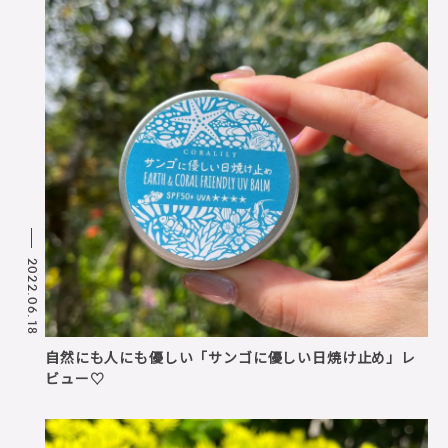
2022.06.18
自然にも人にも優しい「サンゴに優しい日焼け止め」レ
ビュー♡