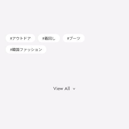
アウトドア
着回し
ブーツ
韓国ファッション
View All