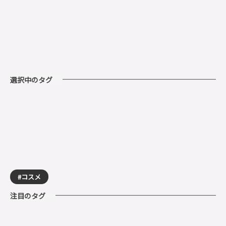
選択中のタグ
コスメ
注目のタグ