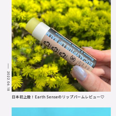
2022.06.18
日本初上陸！Earth Senseのリップバームレビュー♡