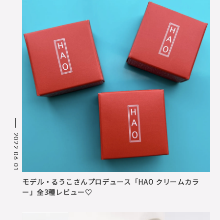
2022.06.01
モデル・るうこさんプロデュース「HAO クリームカラ
ー」全3種レビュー♡