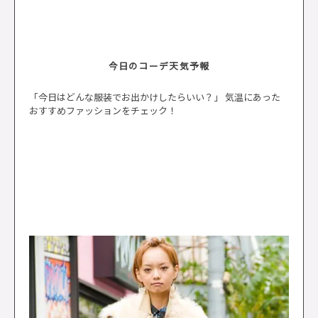
今日のコーデ天気予報
「今日はどんな服装でお出かけしたらいい？」 気温にあった
おすすめファッションをチェック！