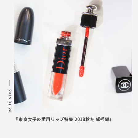
2019.01.26
『東京女子の愛用リップ特集 2018秋冬 総括編』