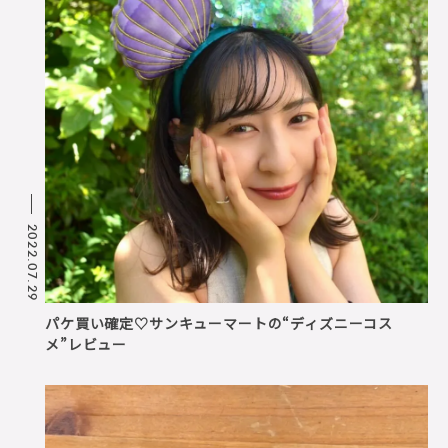
2022.07.29
パケ買い確定♡サンキューマートの“ディズニーコス
メ”レビュー