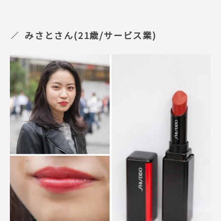
みさとさん(21歳/サービス業)