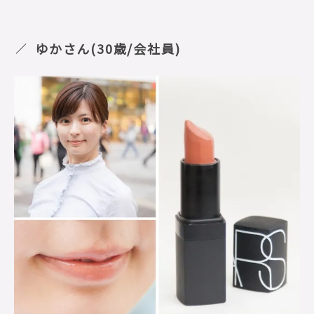
ゆかさん(30歳/会社員)