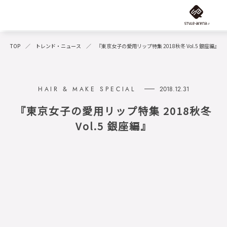
TOP
トレンド・ニュース
『東京女子の愛用リップ特集 2018秋冬 Vol.5 銀座編』
2018.12.31
『東京女子の愛用リップ特集 2018秋冬
Vol.5 銀座編』