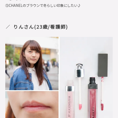
⑤CHANELのブラウンで冬らしい印象にしたい♪
りんさん(23歳/看護師)