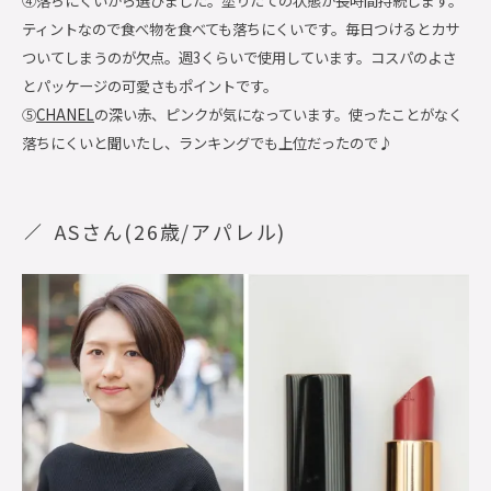
④落ちにくいから選びました。塗りたての状態が長時間持続します。
ティントなので食べ物を食べても落ちにくいです。毎日つけるとカサ
ついてしまうのが欠点。週3くらいで使用しています。コスパのよさ
とパッケージの可愛さもポイントです。
⑤
CHANEL
の深い赤、ピンクが気になっています。使ったことがなく
落ちにくいと聞いたし、ランキングでも上位だったので♪
ASさん(26歳/アパレル)