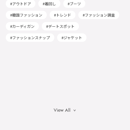
アウトドア
着回し
ブーツ
韓国ファッション
トレンド
ファッション調査
カーディガン
デートスポット
ファッションスナップ
ジャケット
View All