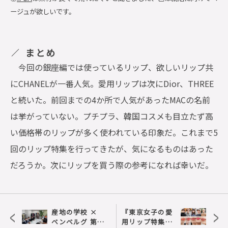
ージュが欲しいです。
まとめ
今回の銀座編では使っているリップ、欲しいリップ共
にCHANELが一番人気。愛用リップは次にDior、THREE
と続いた。前回までの4か所で人気があったMACの名前
は挙がっていない。プチプラ、韓国コスメも目立たず高
い価格帯のリップが多く使われている印象だ。これまで5
回のリップ特集を行ってきたが、気になるものはあった
だろうか。次にリップを買う際の参考になれば幸いだ。
<
>
産地の学校 ×
『東京女子の愛
ベンベルグ 第2
用リップ特集