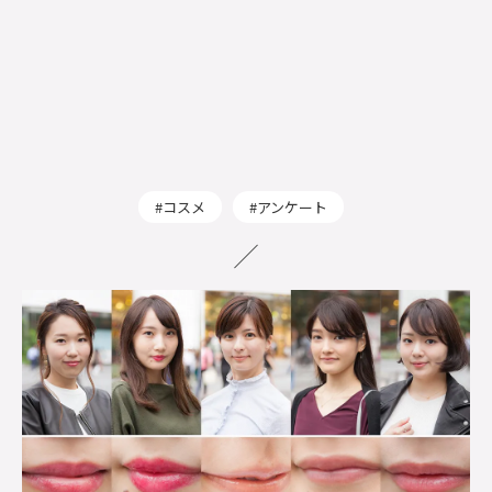
コスメ
アンケート