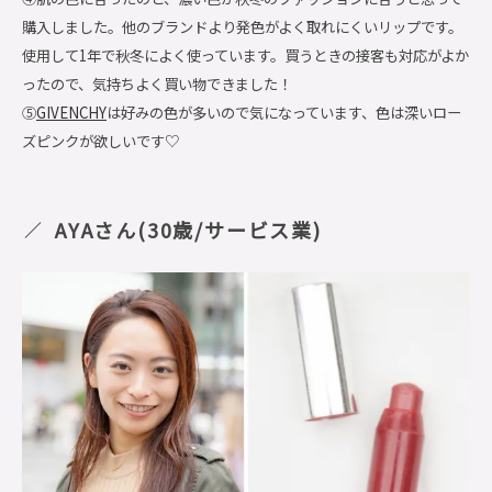
購入しました。他のブランドより発色がよく取れにくいリップです。
使用して1年で秋冬によく使っています。買うときの接客も対応がよか
ったので、気持ちよく買い物できました！
⑤
GIVENCHY
は好みの色が多いので気になっています、色は深いロー
ズピンクが欲しいです♡
AYAさん(30歳/サービス業)