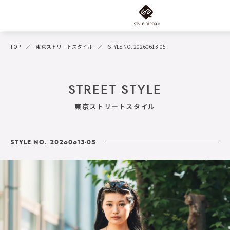
TOP
東京ストリートスタイル
STYLE NO. 20260613-05
STREET STYLE
東京ストリートスタイル
STYLE NO. 20260613-05