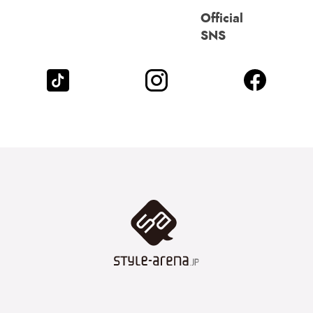
Official
SNS