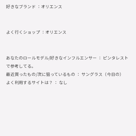
好きなブランド ：
オリエンス
よく行くショップ ：
オリエンス
あなたのロールモデル/好きなインフルエンサー ： ピンタレスト
で参考してる。
最近買ったもの/次に狙っているもの ： サングラス（今日の）
よく利用するサイトは？ ： なし