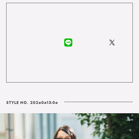
STYLE NO. 20260613-06