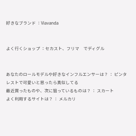
好きなブランド ：
Viavanda
よく行くショップ ：
セカスト、フリマ でディグル
あなたのロールモデルや好きなインフルエンサーは？ ： ピンタ
レストで可愛いと思ったら真似してる
最近買ったものや、次に狙っているものは？ ： スカート
よく利用するサイトは？ ： メルカリ