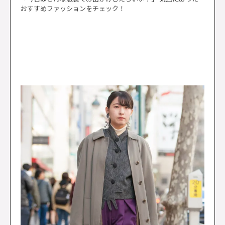
おすすめファッションをチェック！