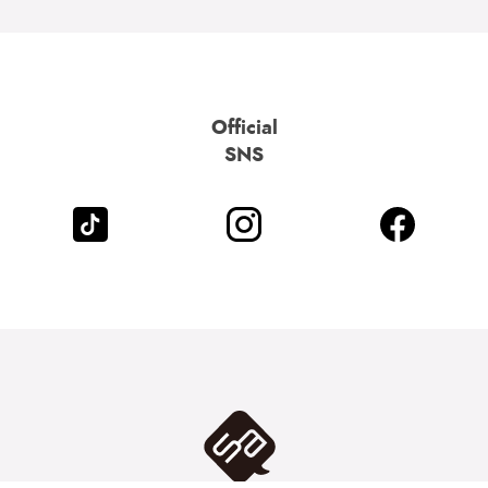
Official
SNS