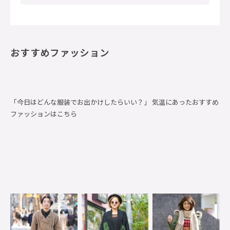
おすすめファッション
「今日はどんな服装でお出かけしたらいい？」 気温にあったおすすめ
ファッションはこちら