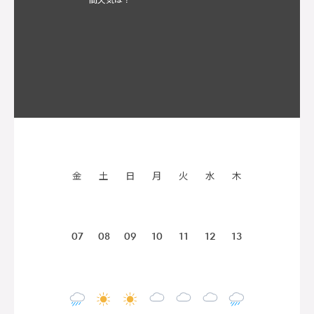
金
土
日
月
火
水
木
07
08
09
10
11
12
13