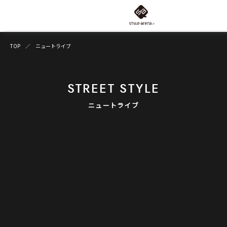
TOP
ニュートライブ
STREET STYLE
ニュートライブ