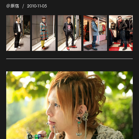
＠原宿
2010-11-05