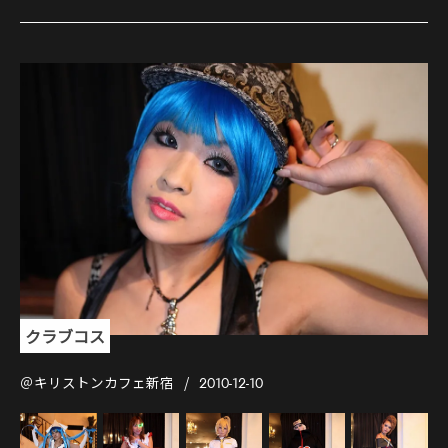
クラブコス
＠キリストンカフェ新宿
2010-12-10