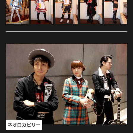
ネオロカビリー