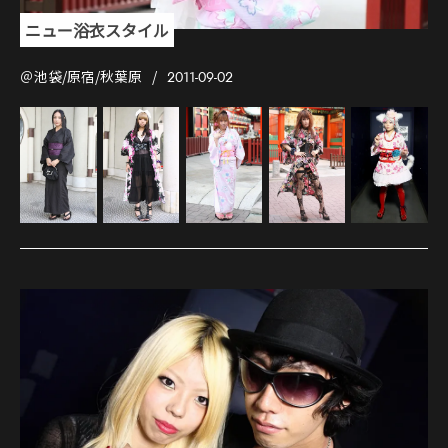
ニュー浴衣スタイル
＠池袋/原宿/秋葉原
2011-09-02