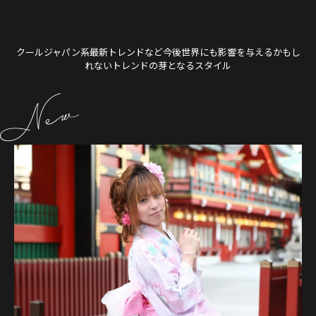
クールジャパン系最新トレンドなど今後世界にも影響を与えるかもし
れないトレンドの芽となるスタイル