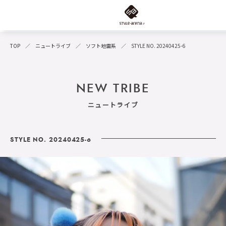
TOP
ニュートライブ
ソフト地雷系
STYLE NO. 20240425-6
NEW TRIBE
ニュートライブ
STYLE NO. 20240425-6