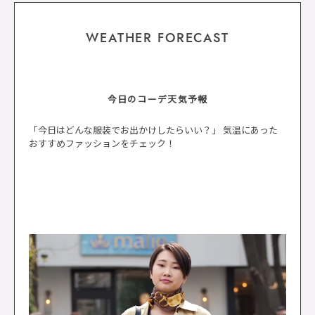
WEATHER FORECAST
今日のコーデ天気予報
「今日はどんな服装でお出かけしたらいい？」 気温にあった
おすすめファッションをチェック！