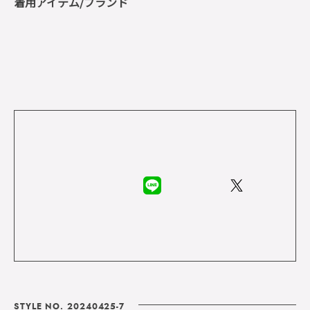
着用アイテム/ブランド
STYLE NO. 20240425-7