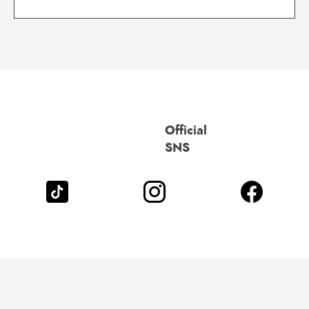
Official
SNS