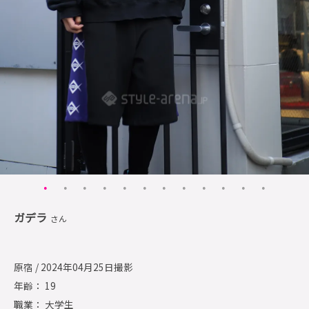
ガデラ
さん
原宿 / 2024年04月25日撮影
年齢： 19
職業： 大学生