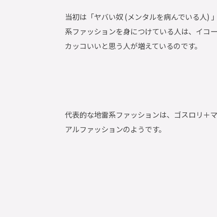
当初は「ヤバい奴 (メンタルを病んでいる人)
系ファッションを身につけている人は、イコー
カッコいいと思う人が増えているのです。
代表的な地雷系ファッションは、ゴスロリ＋
アルファッションのようです。