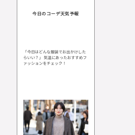
今日のコーデ天気予報
「今日はどんな服装でお出かけした
らいい？」 気温にあったおすすめフ
ァッションをチェック！