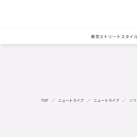
東京ストリートスタイ
TOP
ニュートライブ
ニュートライブ
ソフ