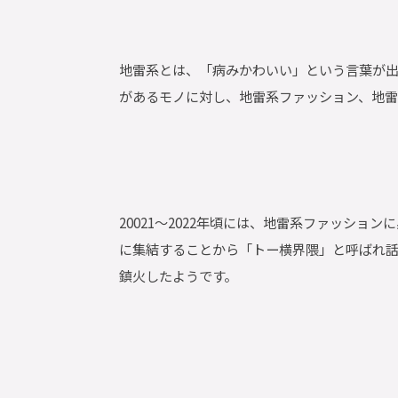
地雷系とは、「病みかわいい」という言葉が出
があるモノに対し、地雷系ファッション、地
20021〜2022年頃には、地雷系ファッショ
に集結することから「トー横界隈」と呼ばれ
鎮火したようです。