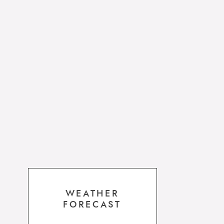
WEATHER
FORECAST