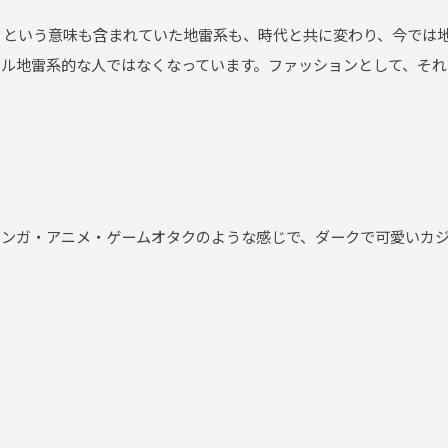
 」という意味も含まれていた地雷系も、時代と共に変わり、今では
ル地雷系的な人ではなくなっています。ファッションとして、それ
マンガ・アニメ・ゲームオタクのような感じで、ダークで可愛いカ