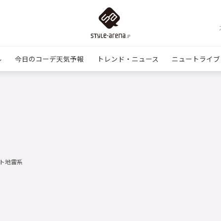
ル
今日のコーデ天気予報
トレンド・ニュース
ニュートライブ
ト地雷系