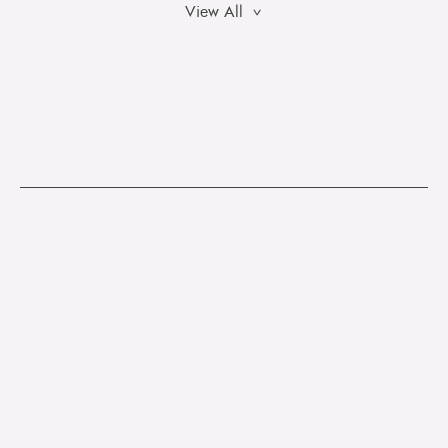
View All