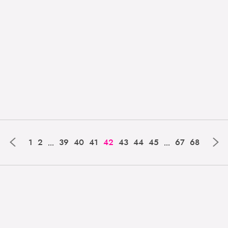
‹
›
...
...
1
2
39
40
41
42
43
44
45
67
68