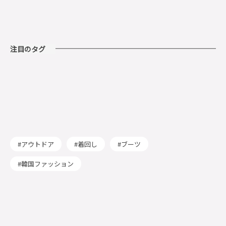
注目のタグ
アウトドア
着回し
ブーツ
韓国ファッション