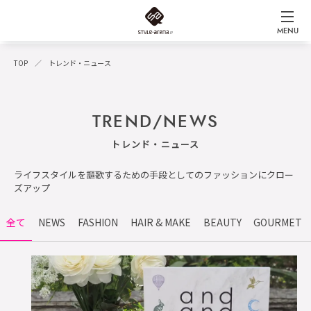
MENU
TOP
トレンド・ニュース
TREND/NEWS
トレンド・ニュース
ライフスタイルを謳歌するための手段としてのファッションにクロー
ズアップ
全て
NEWS
FASHION
HAIR & MAKE
BEAUTY
GOURMET