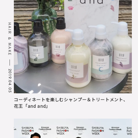
HAIR & MAKE
2019.04.05
コーディネートを楽しむシャンプー＆トリートメント、
花王「and and」