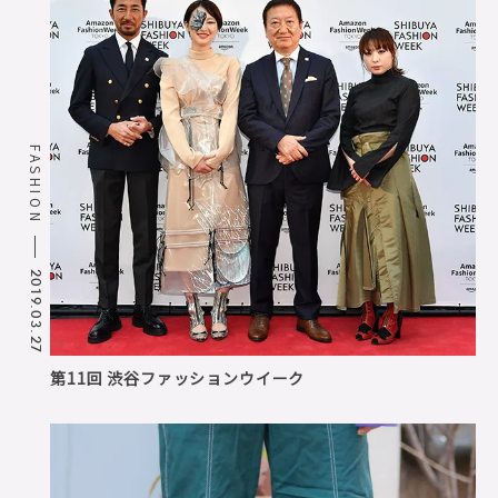
FASHION
2019.03.27
第11回 渋谷ファッションウイーク