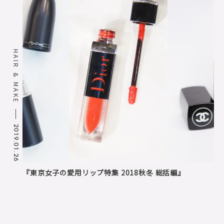
HAIR & MAKE
2019.01.26
『東京女子の愛用リップ特集 2018秋冬 総括編』