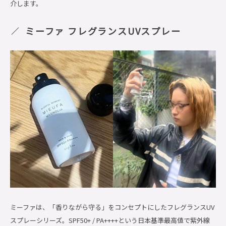
介します。
ミーファ フレグランスUVスプレー
ミーファは、「香りながら守る」をコンセプトにしたフレグランスUV
スプレーシリーズ。SPF50+ / PA++++という日本基準最高値で紫外線