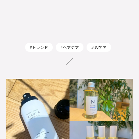
トレンド
ヘアケア
UVケア