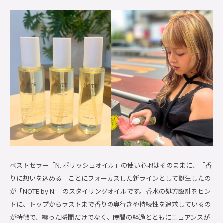
ベストセラー「N. ポリッシュオイル」の使い心地はそのままに、「香
りに想いを込める」ことにフォーカスした新ラインとして誕生したの
が「NOTE by N.」のスタイリングオイルです。香水の処方設計をヒン
トに、トップからラストまで香りの奥行きや持続性を追求しているの
が特徴で、纏った瞬間だけでなく、時間の経過とともにニュアンスが