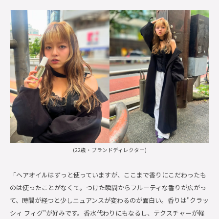
(22歳・ブランドディレクター)
「ヘアオイルはずっと使っていますが、ここまで香りにこだわったも
のは使ったことがなくて。つけた瞬間からフルーティな香りが広がっ
て、時間が経つと少しニュアンスが変わるのが面白い。香りは"クラッ
シィ フィグ"が好みです。香水代わりにもなるし、テクスチャーが軽