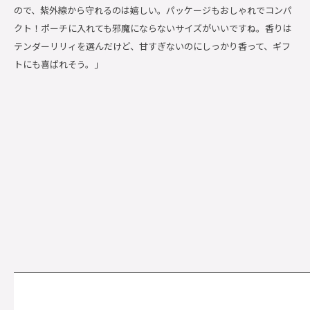
ので、紫外線から守れるのは嬉しい。パッケージもおしゃれでコンパ
クト！ポーチに入れても邪魔にならないサイズがいいですね。香りは
テンダーリリィを選んだけど、甘すぎないのにしっかり香って、ギフ
トにも喜ばれそう。」