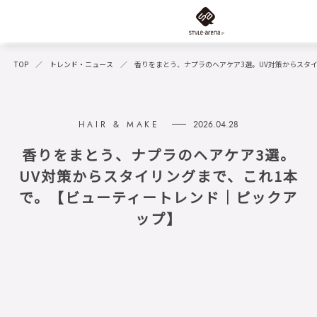
TOP
トレンド・ニュース
香りをまとう、ナプラのヘアケア3選。UV対策からスタ
2026.04.28
香りをまとう、ナプラのヘアケア3選。
UV対策からスタイリングまで、これ1本
で。【ビューティートレンド｜ピックア
ップ】