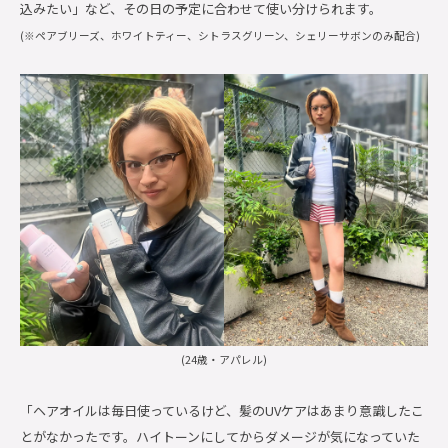
込みたい」など、その日の予定に合わせて使い分けられます。
(※ペアブリーズ、ホワイトティー、シトラスグリーン、シェリーサボンのみ配合)
(24歳・アパレル)
「ヘアオイルは毎日使っているけど、髪のUVケアはあまり意識したこ
とがなかったです。ハイトーンにしてからダメージが気になっていた