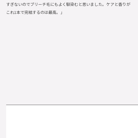
すぎないのでブリーチ毛にもよく馴染むと思いました。ケアと香りが
これ1本で完結するのは最高。」