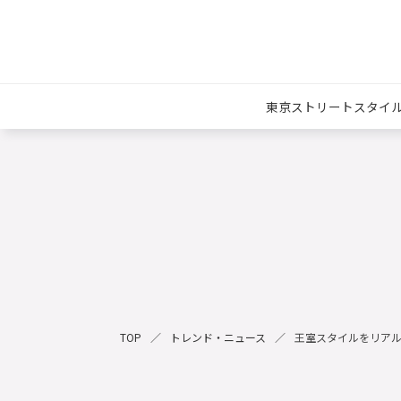
東京ストリートスタイ
TOP
トレンド・ニュース
王室スタイルをリアル