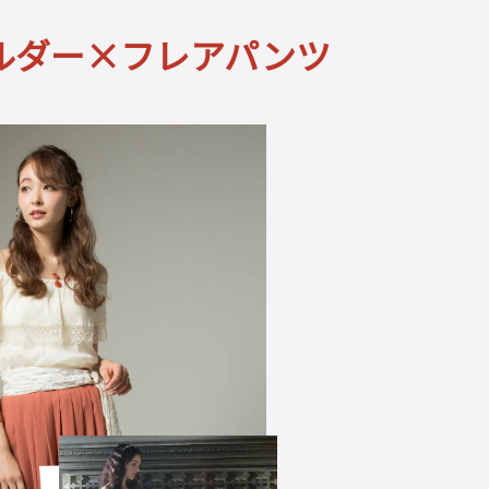
ルダー×フレアパンツ