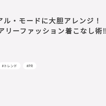
アル・モードに大胆アレンジ！
アリーファッション着こなし術‼
トレンド
PR