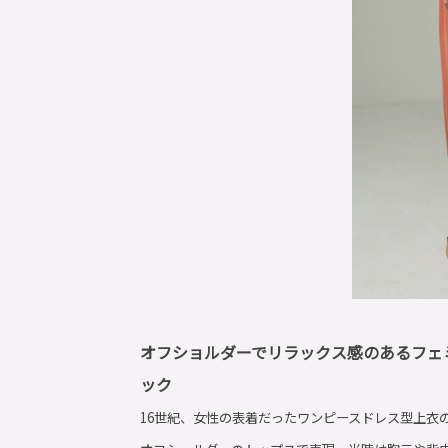
オフショルダーでリラックス感のあるフェ
ック
16世紀、女性の表着だったワンピースドレス型上衣