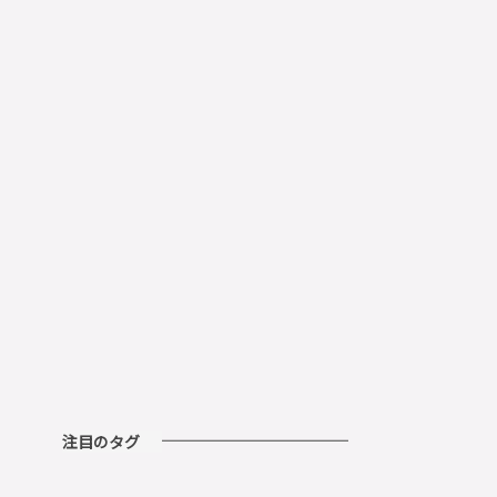
注目のタグ