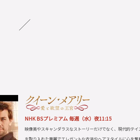
NHK BSプレミアム 毎週（水）夜11:15
映像美やスキャンダラスなストーリーだけでなく、現代的テイ
を取り入れた華麗でエレガントな衣装やヘアスタイルに心を奪