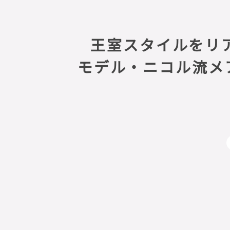
王室スタイルをリ
モデル・ニコル流メ