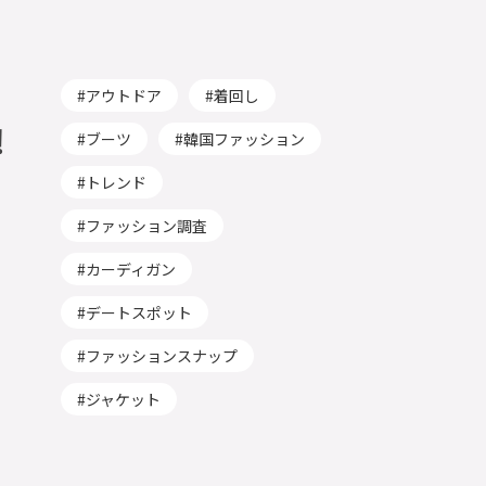
アウトドア
着回し
︎
ブーツ
韓国ファッション
トレンド
ファッション調査
カーディガン
デートスポット
ファッションスナップ
ジャケット