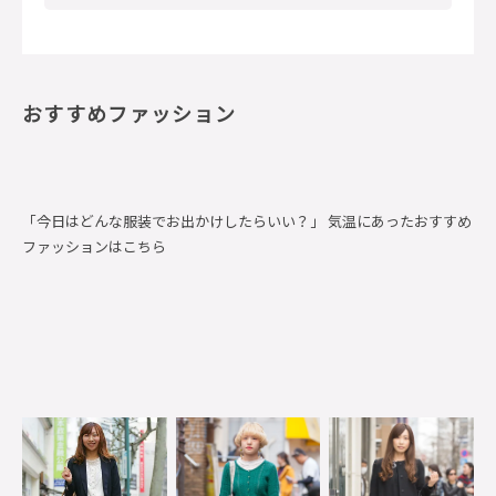
おすすめファッション
「今日はどんな服装でお出かけしたらいい？」 気温にあったおすすめ
ファッションはこちら