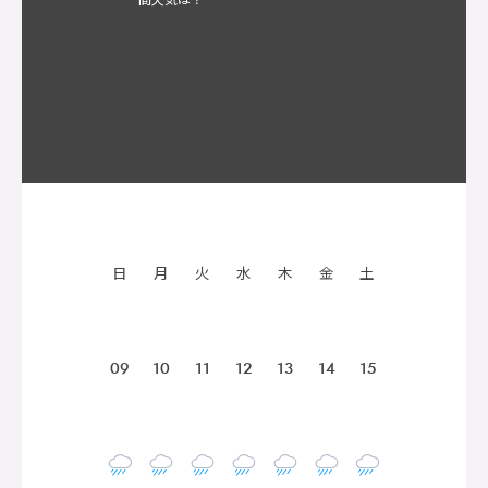
日
月
火
水
木
金
土
09
10
11
12
13
14
15