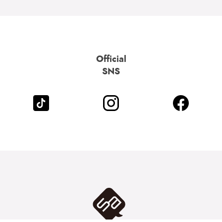
Official
SNS