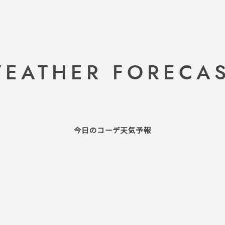
EATHER FORECA
今日のコーデ天気予報