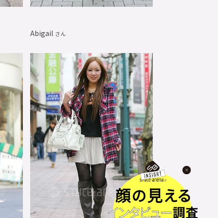
Abigail
さん