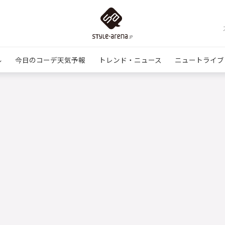
ル
今日のコーデ天気予報
トレンド・ニュース
ニュートライブ