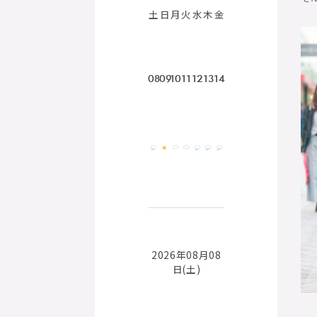
土
日
月
火
水
木
金
08
09
10
11
12
13
14
2026年08月08
日(土)