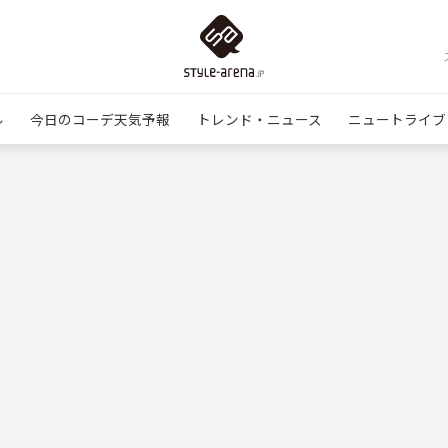
ル
今日のコーデ天気予報
トレンド・ニュース
ニュートライブ