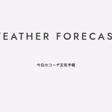
EATHER FORECA
今日のコーデ天気予報