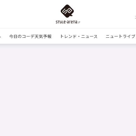
ル
今日のコーデ天気予報
トレンド・ニュース
ニュートライブ