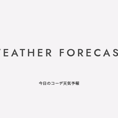
EATHER FORECA
今日のコーデ天気予報