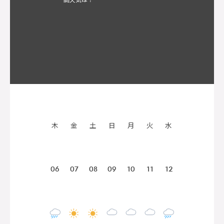
木
金
土
日
月
火
水
06
07
08
09
10
11
12