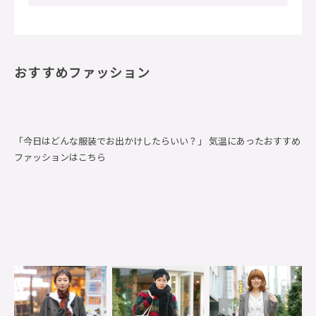
おすすめファッション
「今日はどんな服装でお出かけしたらいい？」 気温にあったおすすめ
ファッションはこちら