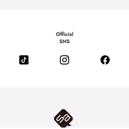
Official
SNS