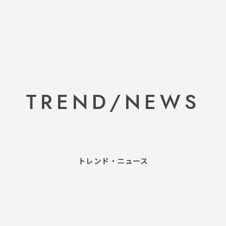
TREND/NEWS
トレンド・ニュース