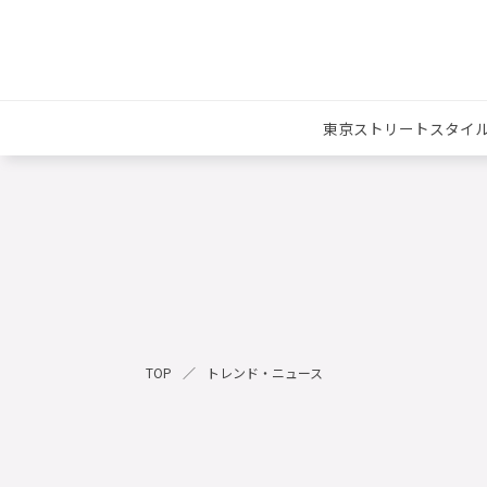
東京ストリートスタイ
TOP
トレンド・ニュース