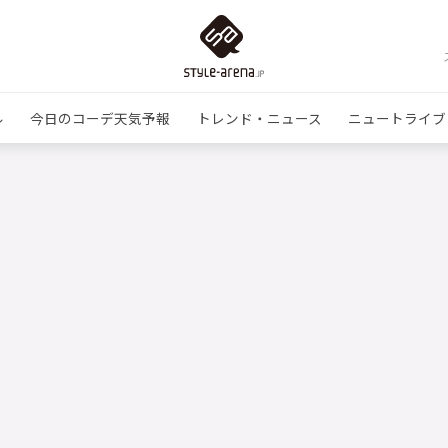
ル
今日のコーデ天気予報
トレンド・ニュース
ニュートライブ