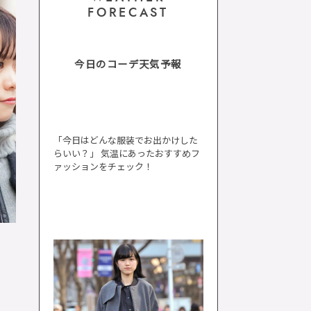
FORECAST
今日のコーデ天気予報
「今日はどんな服装でお出かけした
らいい？」 気温にあったおすすめフ
ァッションをチェック！