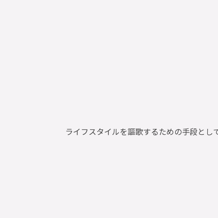
ライフスタイルを謳歌するための手段とし