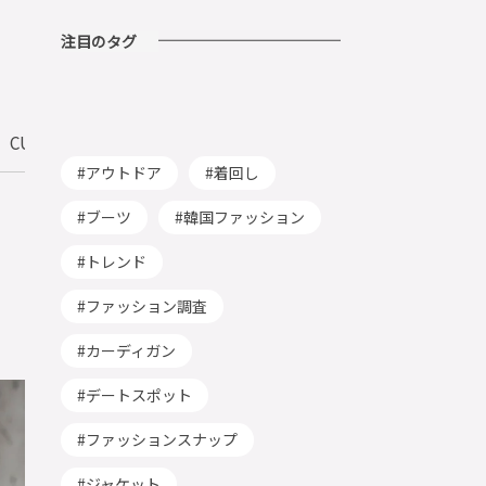
注目のタグ
CULTURE
アウトドア
着回し
ブーツ
韓国ファッション
トレンド
ファッション調査
カーディガン
デートスポット
ファッションスナップ
ジャケット