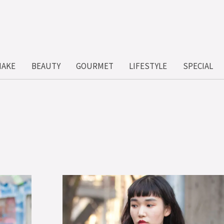
MAKE
BEAUTY
GOURMET
LIFESTYLE
SPECIAL