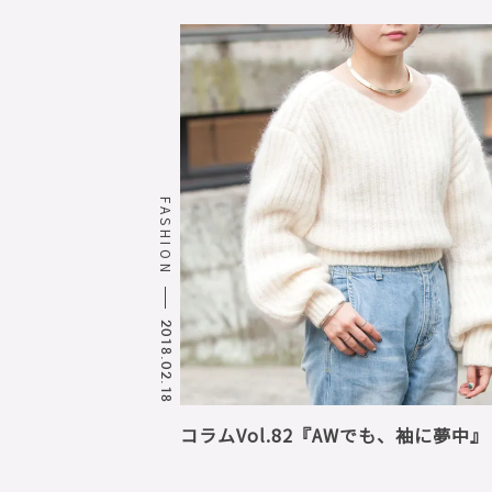
FASHION
2018.02.18
コラムVol.82『AWでも、袖に夢中』