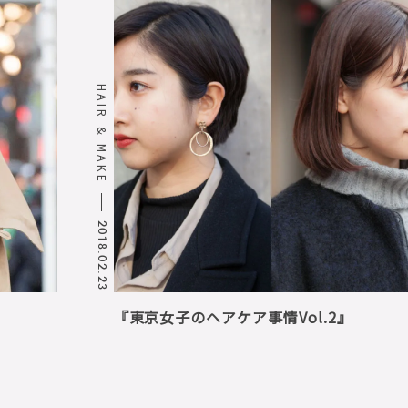
HAIR & MAKE
2018.02.23
『東京女子のヘアケア事情Vol.2』