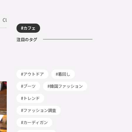
CULTURE
カフェ
注目のタグ
アウトドア
着回し
ブーツ
韓国ファッション
トレンド
ファッション調査
カーディガン