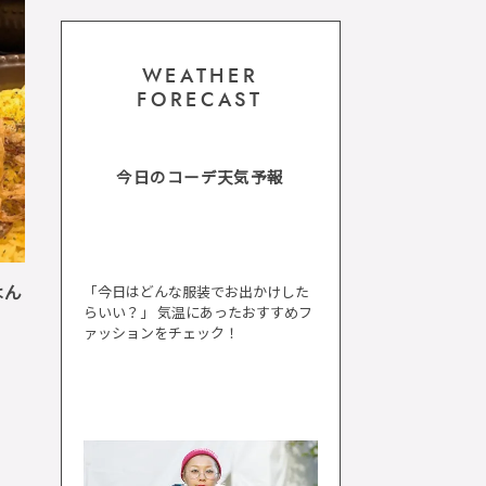
WEATHER
FORECAST
今日のコーデ天気予報
はん
「今日はどんな服装でお出かけした
らいい？」 気温にあったおすすめフ
ァッションをチェック！