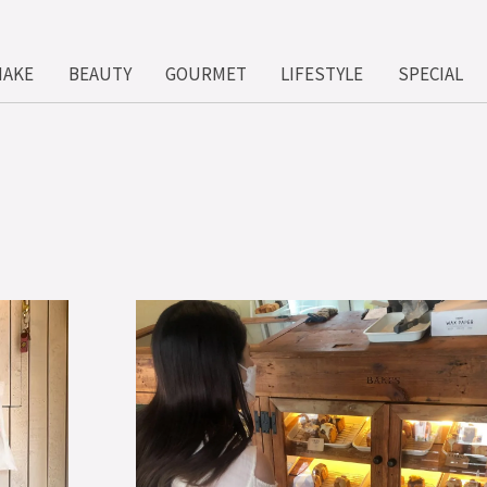
MAKE
BEAUTY
GOURMET
LIFESTYLE
SPECIAL