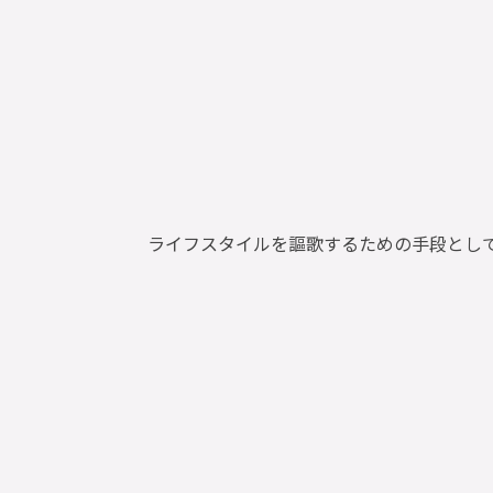
ライフスタイルを謳歌するための手段とし