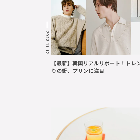
2023.11.12
【最新】韓国リアルリポート！トレ
りの街、プサンに注目