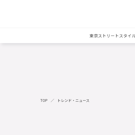
東京ストリートスタイ
TOP
トレンド・ニュース