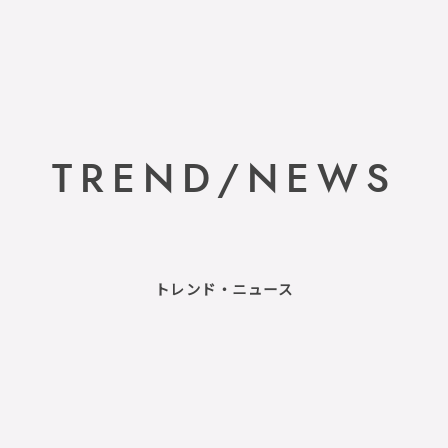
TREND/NEWS
トレンド・ニュース