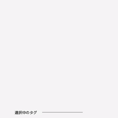
選択中のタグ