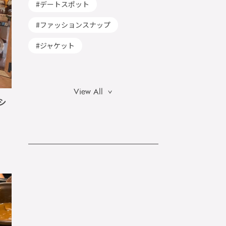
デートスポット
ファッションスナップ
ジャケット
View All
リシ