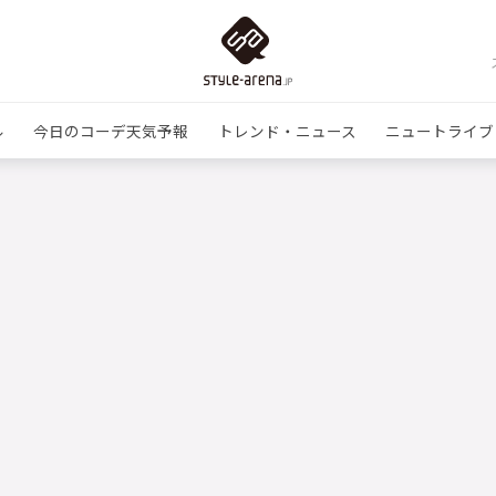
ル
今日のコーデ天気予報
トレンド・ニュース
ニュートライブ