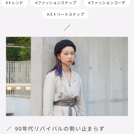
トレンド
ファッションスナップ
ファッションコーデ
ストリートスナップ
90
年代リバイバルの勢い止まらず