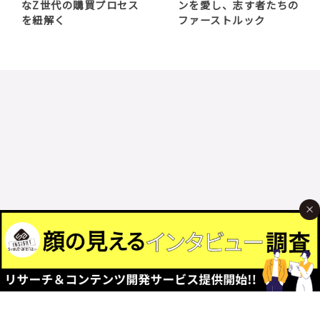
なZ世代の購買プロセス
ンを愛し、志す者たちの
を紐解く
ファーストルック