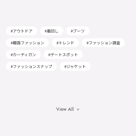
アウトドア
着回し
ブーツ
韓国ファッション
トレンド
ファッション調査
カーディガン
デートスポット
ファッションスナップ
ジャケット
View All