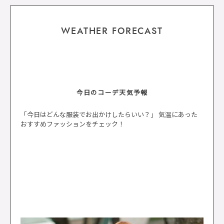
WEATHER FORECAST
今日のコーデ天気予報
「今日はどんな服装でお出かけしたらいい？」 気温にあった
おすすめファッションをチェック！