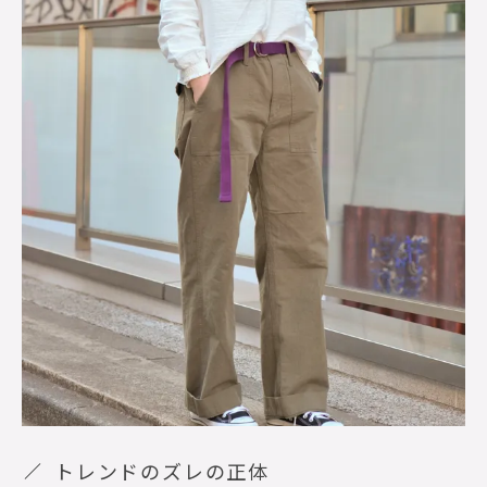
トレンドのズレの正体