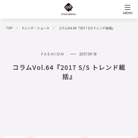
MENU
TOP
トレンド・ニュース
コラムVol.64『2017 S/S トレンド総括』
FASHION
2017.09.18
コラムVol.64『2017 S/S トレンド総
括』