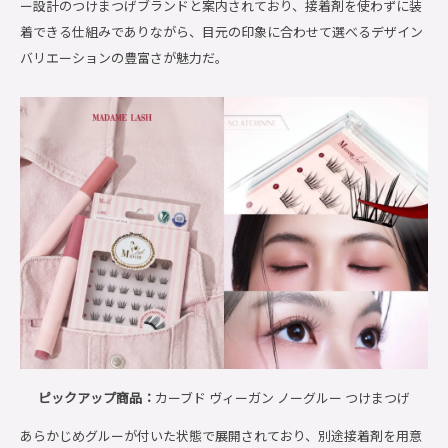
ー設計のつけまつげブランドと案内されており、接着剤を使わずに装
着できる仕組みでありながら、目元の印象に合わせて選べるデザイン
バリエーションの豊富さが魅力だ。
ピックアップ商品：
カーブド ヴィーガン ノーグルー つけまつげ
あらかじめグルーが付いた状態で展開されており、別途接着剤を用意