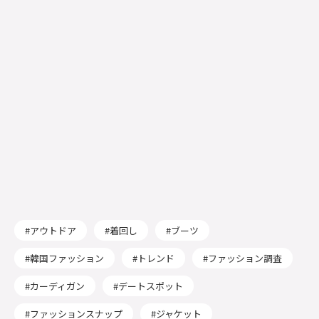
アウトドア
着回し
ブーツ
韓国ファッション
トレンド
ファッション調査
カーディガン
デートスポット
ファッションスナップ
ジャケット