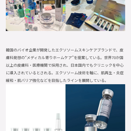
韓国のバイオ企業が開発したエクソソームスキンケアブランドで、皮
膚科発想の“メディカル寄りホームケア”を提案している。世界70か国
以上の皮膚科・医療機関で採用され、日本国内でもクリニックを中心
に導入されているとされる。エクソソーム技術を軸に、肌再生・炎症
緩和・肌バリア強化などを目指したラインを展開している。