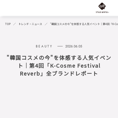
TOP
トレンド・ニュース
"韓国コスメの今"を体感する人気イベント｜第4回「K-Cosme 
2026.06.05
"韓国コスメの今"を体感する人気イベン
ト｜第4回「K-Cosme Festival
Reverb」全ブランドレポート