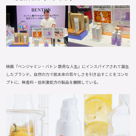
映画『ベンジャミン・バトン 数奇な人生』にインスパイアされて誕生
したブランド。自然の力で肌本来の若々しさを引き出すことをコンセ
プトに、無香料・低刺激処方の製品を展開している。