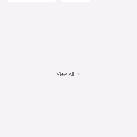
View All