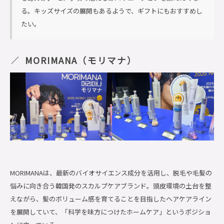
る。キッズサイズの展開もあるようで、ギフトにもおすすめし
たい。
MORIMANA（モリマナ）
MORIMANAは、最新のバイオサイエンス成分を活用し、脱毛や毛髪の
悩みに向き合う韓国発のスカルプケアブランド。頭皮環境の土台を整
えながら、髪のボリューム感を育てることを目指したヘアケアライン
を展開していて、「科学を味方につけたホームケア」というポジショ