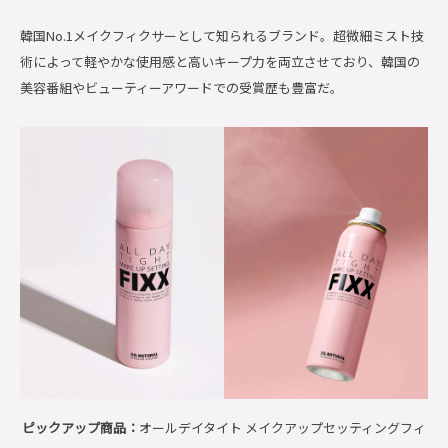
韓国No.1メイクフィクサーとして知られるブランド。超微細ミスト技
術によって軽やかな使用感と高いキープ力を両立させており、韓国の
美容番組やビューティーアワードでの受賞歴も豊富だ。
ピックアップ商品：
オールデイタイト メイクアップセッティングフィ