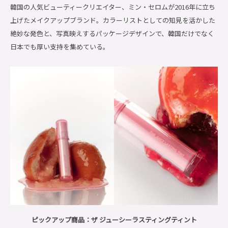
韓国の人気ビューティークリエイター、ミン・セロムが2016年に立ち
上げたメイクアップブランド。カラーリストとしての知見を活かした
絶妙な発色と、写真映えするパッケージデザインで、韓国だけでなく
日本でも厚い支持を集めている。
ピックアップ商品：ザ ジューシーラスティングティント