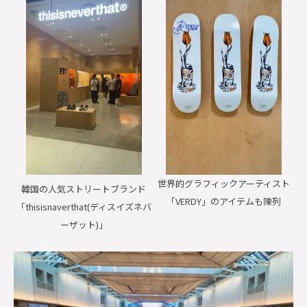
世界的グラフィックアーティスト
韓国の人気ストリートブランド
「VERDY」のアイテムも陳列
「thisisnaverthat(ディスイズネバ
ーザット)」