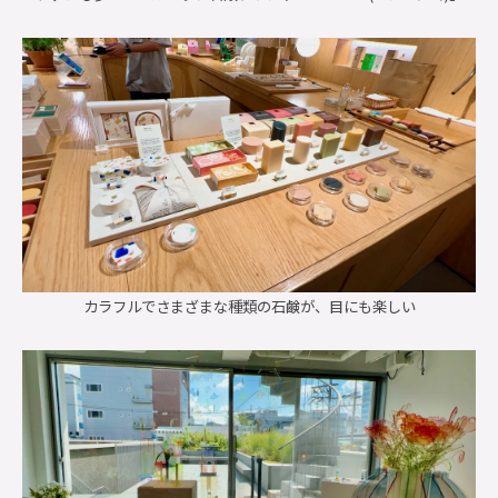
カラフルでさまざまな種類の石鹸が、目にも楽しい