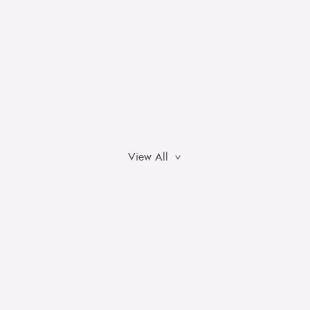
View All