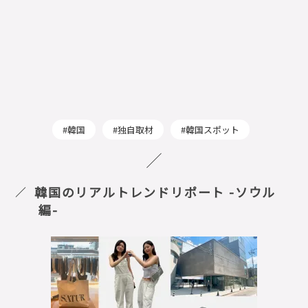
韓国
独自取材
韓国スポット
韓国のリアルトレンドリポート -ソウル
編-