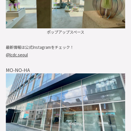
ポップアップスペース
最新情報は公式Instagramをチェック！
@lcdc.seoul
MO-NO-HA