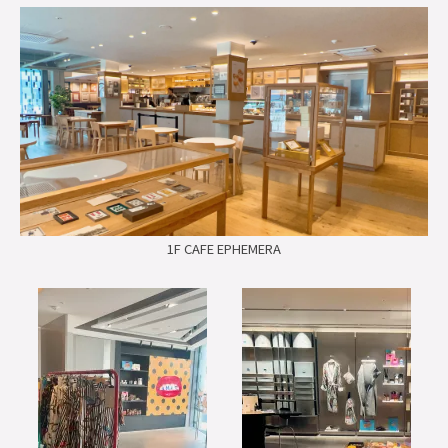
1F CAFE EPHEMERA