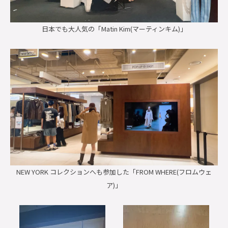
日本でも大人気の「Matin Kim(マーティンキム)」
NEW YORK コレクションへも参加した「FROM WHERE(フロムウェ
ア)」