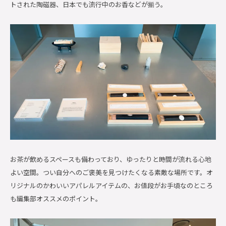
トされた陶磁器、日本でも流行中のお香などが揃う。
お茶が飲めるスペースも備わっており、ゆったりと時間が流れる心地
よい空間。つい自分へのご褒美を見つけたくなる素敵な場所です。オ
リジナルのかわいいアパレルアイテムの、お値段がお手頃なのところ
も編集部オススメのポイント。