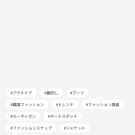
アウトドア
着回し
ブーツ
韓国ファッション
トレンド
ファッション調査
カーディガン
デートスポット
ファッションスナップ
ジャケット