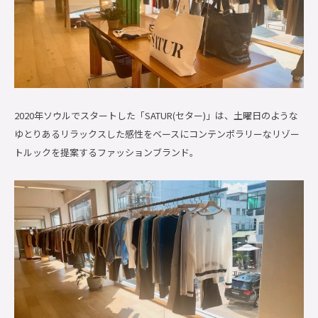
2020年ソウルでスタートした「SATUR(セター)」は、土曜日のような
ゆとりあるリラックスした感性をベースにコンテンポラリーなリゾー
トルックを提案するファッションブランド。