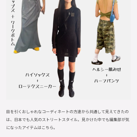
目を引くおしゃれなコーディネートの方達から共通して見えてきたの
は、日本でも人気のストリートスタイル。見かけた中でも編集部が気
になったアイテムはこちら。