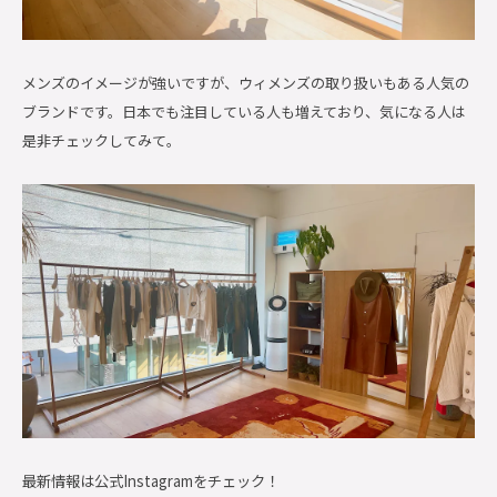
メンズのイメージが強いですが、ウィメンズの取り扱いもある人気の
ブランドです。日本でも注目している人も増えており、気になる人は
是非チェックしてみて。
最新情報は公式Instagramをチェック！