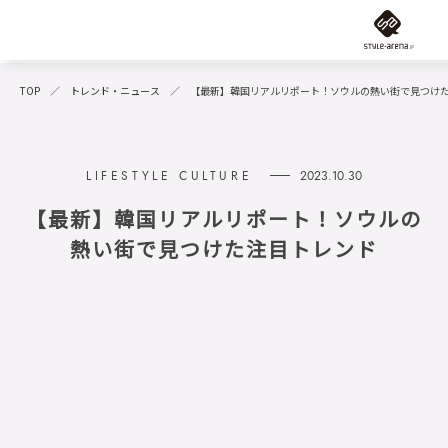
TOP
トレンド・ニュース
【最新】韓国リアルリポート！ソウルの熱い街で見つけ
2023.10.30
【最新】韓国リアルリポート！ソウルの
熱い街で見つけた注目トレンド