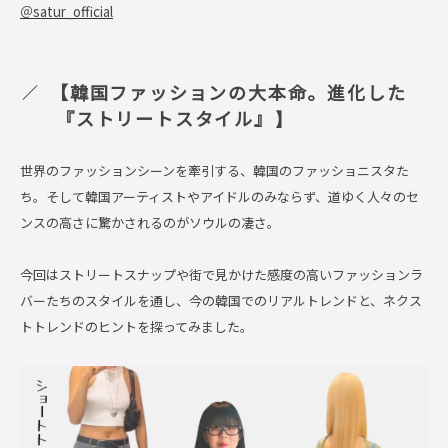
＠satur_official
【韓国ファッションの大本命。進化した
『ストリートスタイル』
】
世界のファッションシーンを牽引する、韓国のファッショニスタた
ち。そして韓国アーティストやアイドルのみならず、道ゆく人々のセ
ンスの高さに驚かされるのがソウルの凄さ。
今回はストリートスナップや街で見かけた感度の高いファッションラ
バーたちのスタイルを通し、今の韓国でのリアルトレンドと、ネクス
トトレンドのヒントを探ってみました。