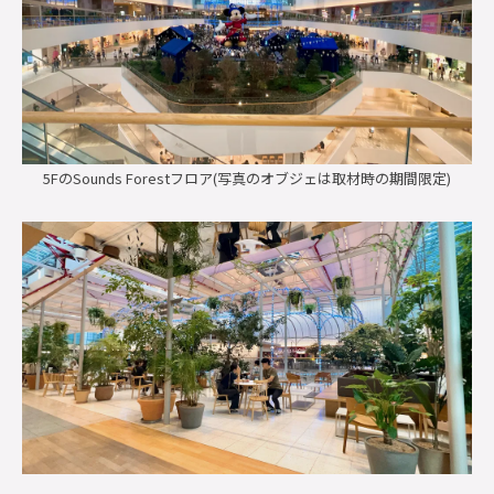
5FのSounds Forestフロア(写真のオブジェは取材時の期間限定)