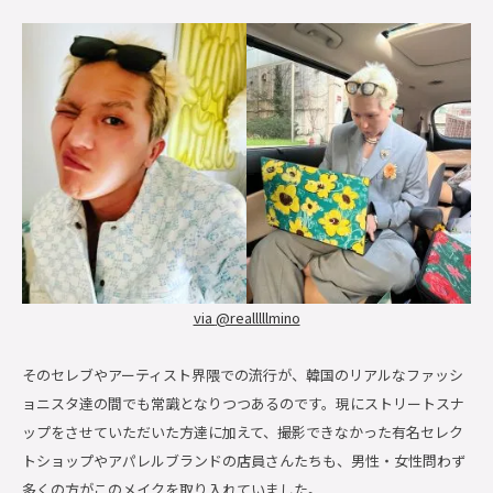
via
@realllllmino
そのセレブやアーティスト界隈での流行が、韓国のリアルなファッシ
ョニスタ達の間でも常識となりつつあるのです。現にストリートスナ
ップをさせていただいた方達に加えて、撮影できなかった有名セレク
トショップやアパレルブランドの店員さんたちも、男性・女性問わず
多くの方がこのメイクを取り入れていました。