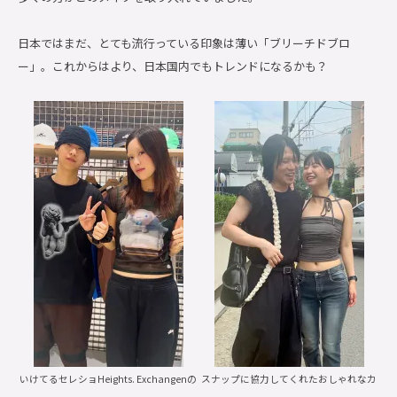
日本ではまだ、とても流行っている印象は薄い「ブリーチドブロ
ー」。これからはより、日本国内でもトレンドになるかも？
いけてるセレショHeights. Exchangenの
スナップに協力してくれたおしゃれなカ