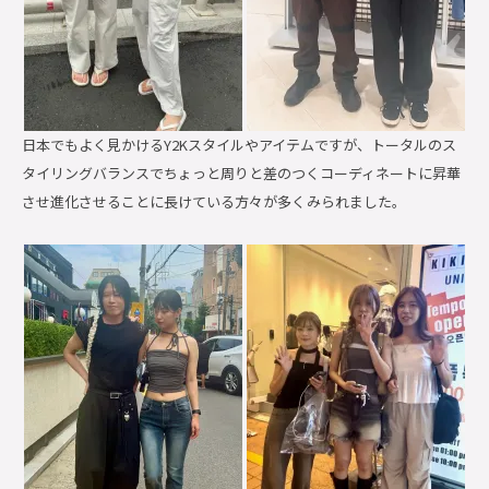
日本でもよく見かけるY2Kスタイルやアイテムですが、トータルのス
タイリングバランスでちょっと周りと差のつくコーディネートに昇華
させ進化させることに長けている方々が多くみられました。