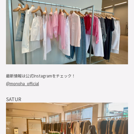
最新情報は公式Instagramをチェック！
@monoha_official
SATUR