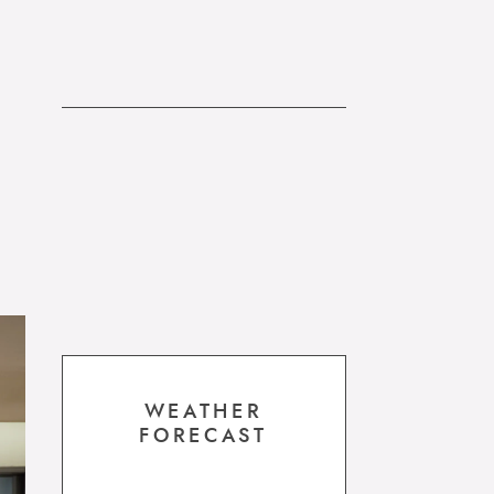
WEATHER
FORECAST