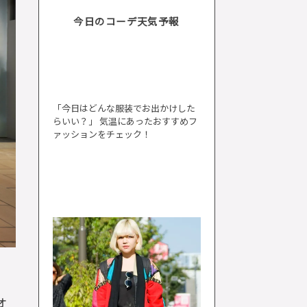
今日のコーデ天気予報
「今日はどんな服装でお出かけした
らいい？」 気温にあったおすすめフ
ァッションをチェック！
オ