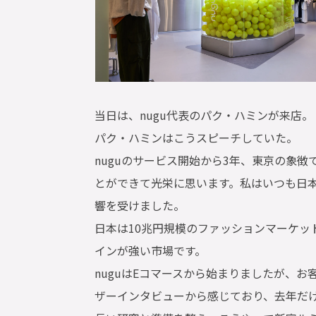
当日は、nugu代表のパク・ハミンが来店。
パク・ハミンはこうスピーチしていた。
nuguのサービス開始から3年、東京の象徴
とができて光栄に思います。私はいつも日
響を受けました。
日本は10兆円規模のファッションマーケッ
インが強い市場です。
nuguはEコマースから始まりましたが、
ザーインタビューから感じており、去年だけ