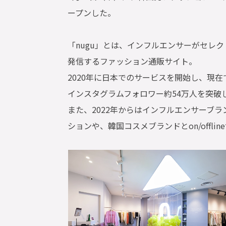
ープンした。
「nugu」とは、インフルエンサーがセレ
発信するファッション通販サイト。
2020年に日本でのサービスを開始し、現在
インスタグラムフォロワー約54万人を突破
また、2022年からはインフルエンサーブ
ションや、韓国コスメブランドとon/offl