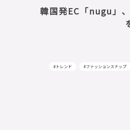
韓国発EC「nugu
トレンド
ファッションスナップ