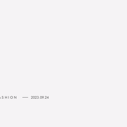
2023.09.24