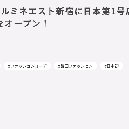
」、ルミネエスト新宿に日本第1号
をオープン！
ファッションコーデ
韓国ファッション
日本初