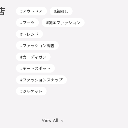
店
アウトドア
着回し
ブーツ
韓国ファッション
トレンド
ファッション調査
カーディガン
デートスポット
ファッションスナップ
ジャケット
View All