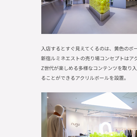
入店するとすぐ見えてくるのは、黄色のボ
新宿ルミネエストの売り場コンセプトはア
Z世代が楽しめる多様なコンテンツを取り
ることができるアクリルボールを設置。