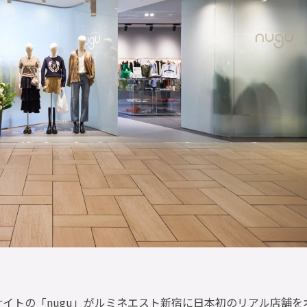
サイトの「nugu」がルミネエスト新宿に日本初のリアル店舗を