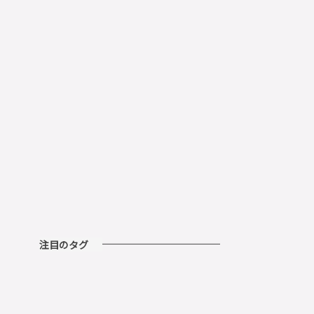
注目のタグ