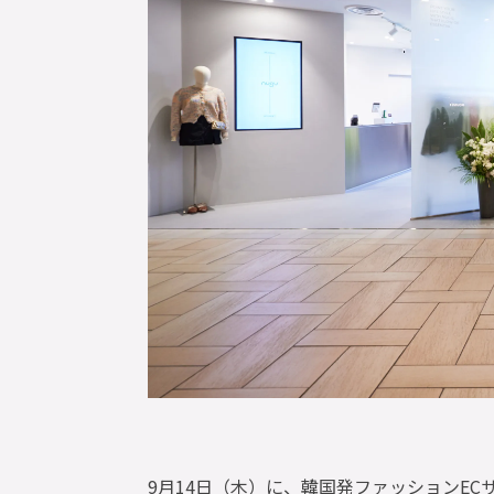
9月14日（木）に、韓国発ファッションEC