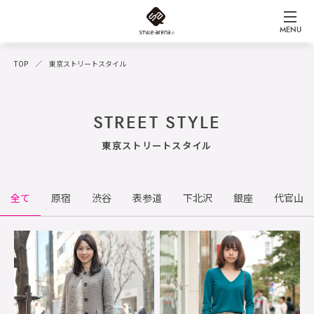
MENU
TOP
東京ストリートスタイル
STREET STYLE
東京ストリートスタイル
全て
原宿
渋谷
表参道
下北沢
銀座
代官山