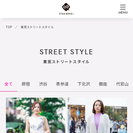
MENU
TOP
東京ストリートスタイル
STREET STYLE
東京ストリートスタイル
全て
原宿
渋谷
表参道
下北沢
銀座
代官山