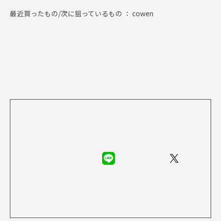
最近買ったもの/次に狙っているもの ： cowen