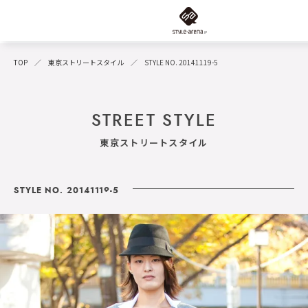
TOP
東京ストリートスタイル
STYLE NO. 20141119-5
STREET STYLE
東京ストリートスタイル
STYLE NO. 20141119-5