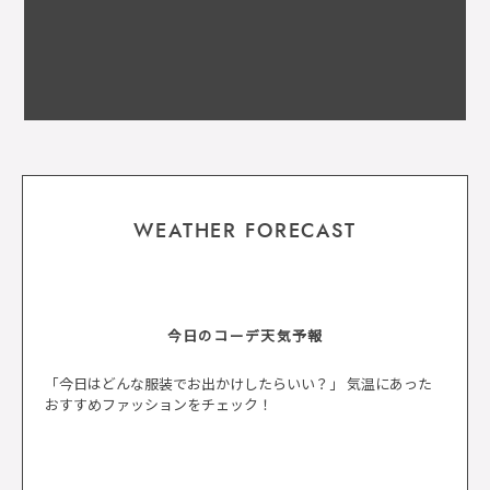
WEATHER FORECAST
今日のコーデ天気予報
「今日はどんな服装でお出かけしたらいい？」 気温にあった
おすすめファッションをチェック！