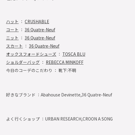
ハット
：
CRUSHABLE
コート
：
36 Quatre-Neuf
ニット
：
36 Quatre-Neuf
スカート
：
36 Quatre-Neuf
オックスフォードシューズ
：
TOSCA BLU
ショルダーバッグ
：
REBECCA MINKOFF
今日のコーデのこだわり ： 靴下:不明
好きなブランド ：
Abahouse Devinette,36 Quatre-Neuf
よく行くショップ ：
URBAN RESEARCH,CROON A SONG