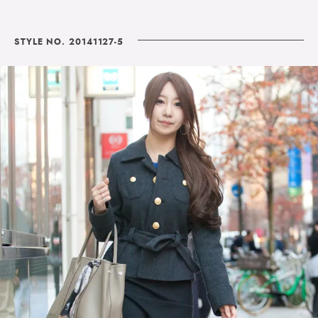
STYLE NO. 20141127-5