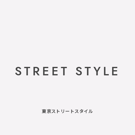
STREET STYLE
東京ストリートスタイル