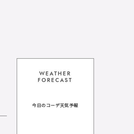
WEATHER
FORECAST
今日のコーデ天気予報