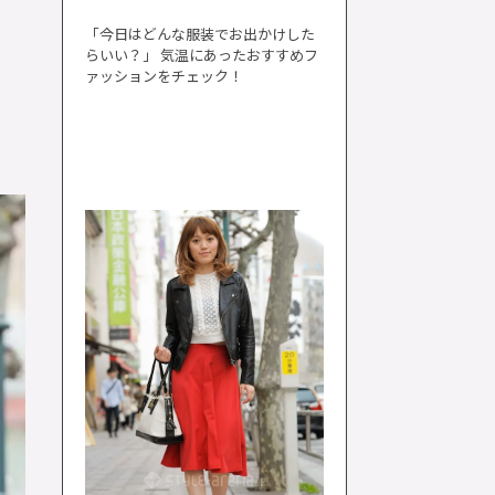
「今日はどんな服装でお出かけした
らいい？」 気温にあったおすすめフ
ァッションをチェック！