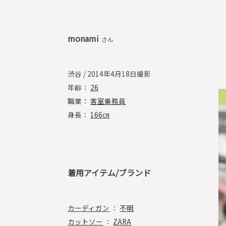
monami
さん
渋谷 / 2014年4月18日撮影
年齢：
26
職業：
客室乗務員
身長：
166㎝
着用アイテム/ブランド
カーディガン
：
不明
カットソー
：
ZARA