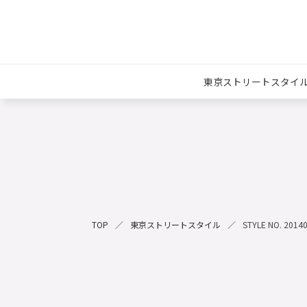
東京ストリートスタイ
TOP
東京ストリートスタイル
STYLE NO. 2014