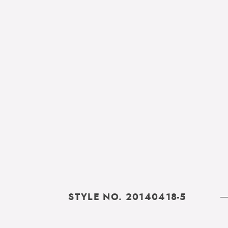
STYLE NO. 20140418-5