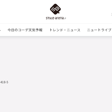
ル
今日のコーデ天気予報
トレンド・ニュース
ニュートライブ
0418-5