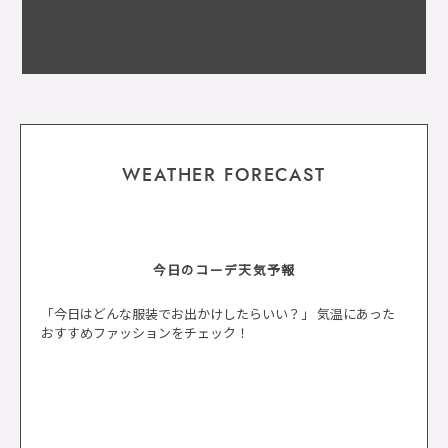
WEATHER FORECAST
今日のコーデ天気予報
「今日はどんな服装でお出かけしたらいい？」 気温にあった
おすすめファッションをチェック！