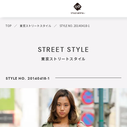
TOP
東京ストリートスタイル
STYLE NO. 20140418-1
STREET STYLE
東京ストリートスタイル
STYLE NO. 20140418-1