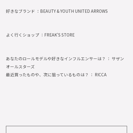
好きなブランド ：
BEAUTY & YOUTH UNITED ARROWS
よく行くショップ ：
FREAK'S STORE
あなたのロールモデルや好きなインフルエンサーは？ ： サザン
オールスターズ
最近買ったものや、次に狙っているものは？ ： RICCA