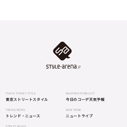
TOKYO STREET STYLE
WEATHER FORECAST
東京ストリートスタイル
今日のコーデ天気予報
TREND/NEWS
NEW TRIBE
トレンド・ニュース
ニュートライブ
STREET MOVIE