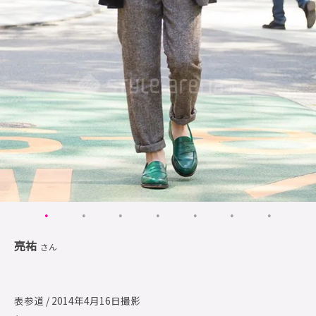
亮祐
さん
表参道 / 2014年4月16日撮影