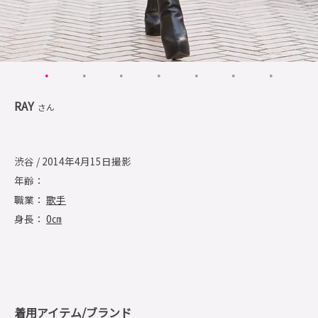
RAY
さん
渋谷 / 2014年4月15日撮影
年齢：
職業：
歌手
身長：
0㎝
着用アイテム/ブランド