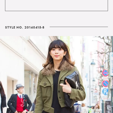
STYLE NO. 20140415-8