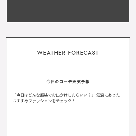
WEATHER FORECAST
今日のコーデ天気予報
「今日はどんな服装でお出かけしたらいい？」 気温にあった
おすすめファッションをチェック！