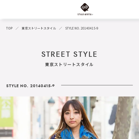
TOP
東京ストリートスタイル
STYLE NO. 20140415-9
STREET STYLE
東京ストリートスタイル
STYLE NO. 20140415-9