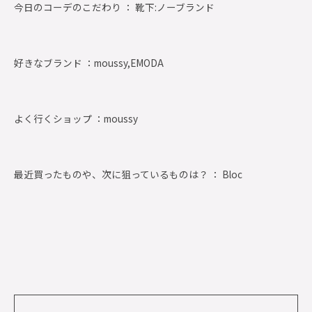
今日のコーデのこだわり ： 靴下:ノーブランド
好きなブランド ：
moussy,EMODA
よく行くショップ ：
moussy
最近買ったものや、次に狙っているものは？ ： Bloc