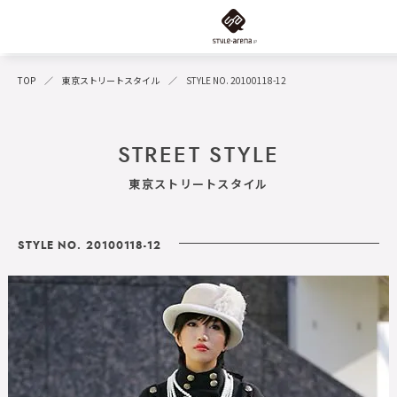
TOP
東京ストリートスタイル
STYLE NO. 20100118-12
STREET STYLE
東京ストリートスタイル
STYLE NO. 20100118-12