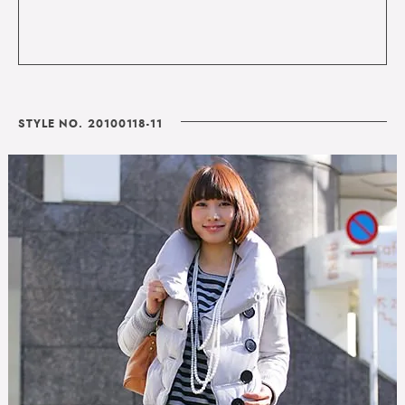
STYLE NO. 20100118-11