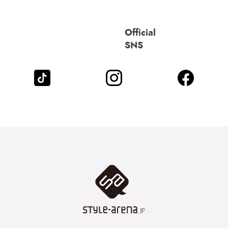
Official
SNS