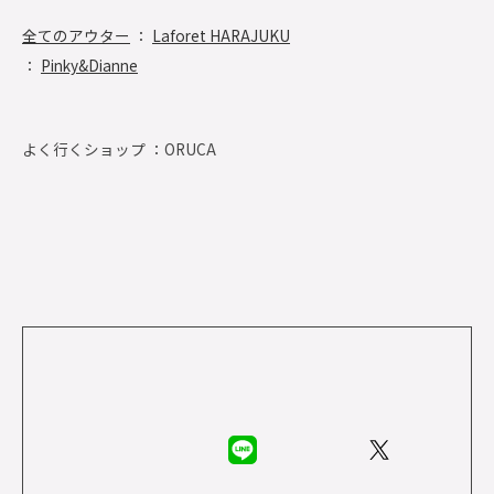
全てのアウター
：
Laforet HARAJUKU
：
Pinky&Dianne
よく行くショップ ：
ORUCA