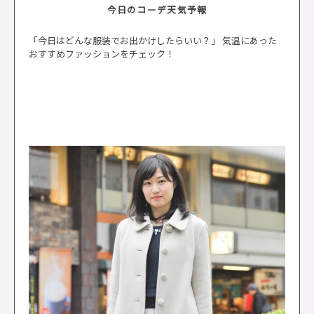
今日のコーデ天気予報
「今日はどんな服装でお出かけしたらいい？」 気温にあった
おすすめファッションをチェック！