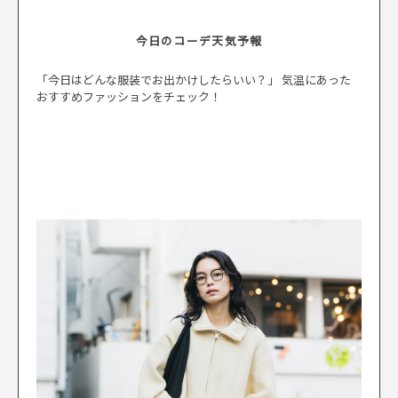
今日のコーデ天気予報
「今日はどんな服装でお出かけしたらいい？」 気温にあった
おすすめファッションをチェック！