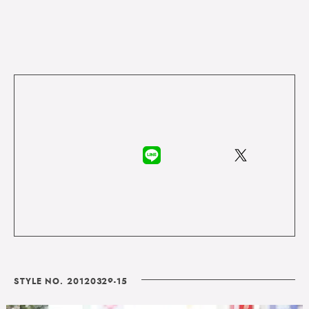
STYLE NO. 20120329-15