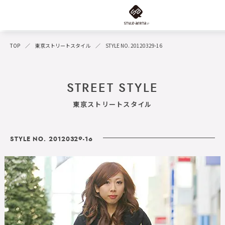
TOP
東京ストリートスタイル
STYLE NO. 20120329-16
STREET STYLE
東京ストリートスタイル
STYLE NO. 20120329-16