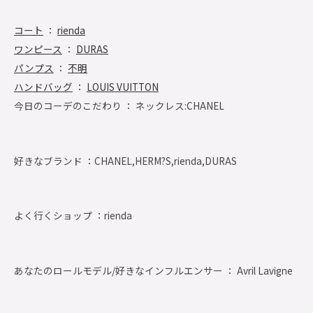
コート
：
rienda
ワンピース
：
DURAS
パンプス
：
不明
ハンドバッグ
：
LOUIS VUITTON
今日のコーデのこだわり ： ネックレス:CHANEL
好きなブランド ：
CHANEL,HERM?S,rienda,DURAS
よく行くショップ ：
rienda
あなたのロールモデル/好きなインフルエンサー ： Avril Lavigne