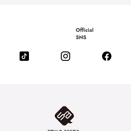
Official
SNS