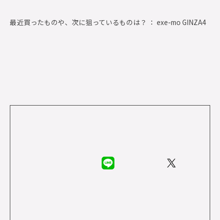
最近買ったものや、次に狙っているものは？ ： exe-mo GINZA4