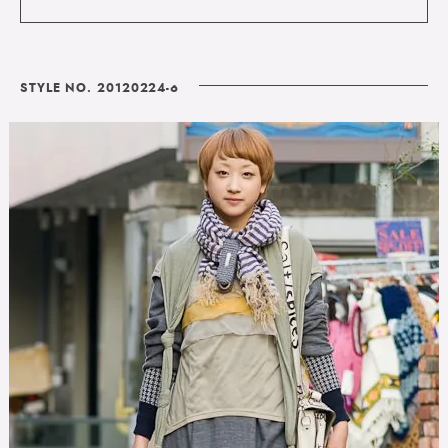
STYLE NO. 20120224-6