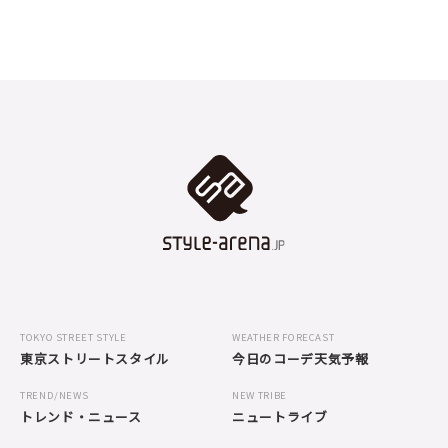
TOKYO STREET STYLE
WEATHER FORECAST
東京ストリートスタイル
今日のコーデ天気予報
TREND/NEWS
NEW TRIBE
トレンド・ニュース
ニュートライブ