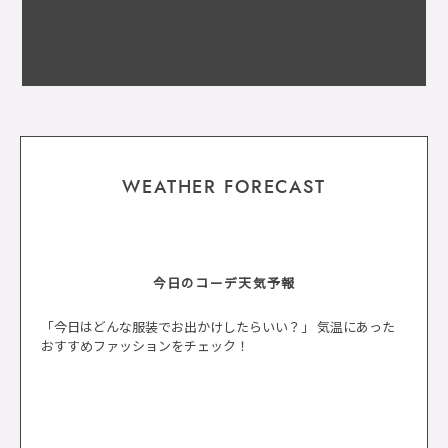
WEATHER FORECAST
今日のコーデ天気予報
「今日はどんな服装でお出かけしたらいい？」 気温にあった
おすすめファッションをチェック！