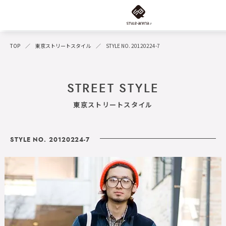
TOP
東京ストリートスタイル
STYLE NO. 20120224-7
STREET STYLE
東京ストリートスタイル
STYLE NO. 20120224-7