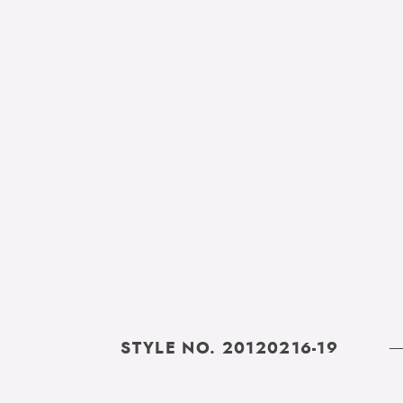
STYLE NO. 20120216-19