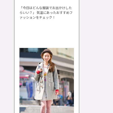
「今日はどんな服装でお出かけした
らいい？」 気温にあったおすすめフ
ァッションをチェック！