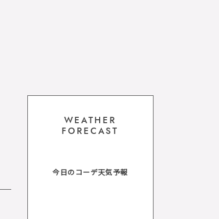
WEATHER
FORECAST
今日のコーデ天気予報