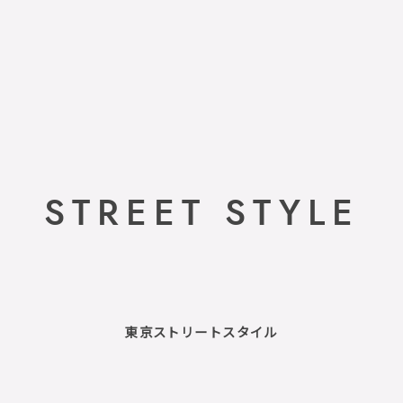
STREET STYLE
東京ストリートスタイル