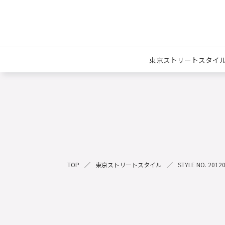
東京ストリートスタイ
TOP
東京ストリートスタイル
STYLE NO. 2012