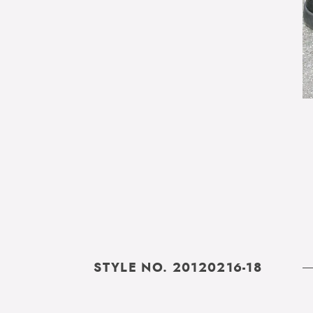
STYLE NO. 20120216-18