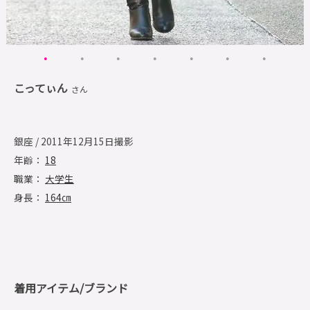
こってぃん
さん
銀座 / 2011年12月15日撮影
年齢：
18
職業：
大学生
身長：
164㎝
着用アイテム/ブランド