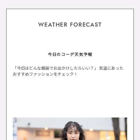
WEATHER FORECAST
今日のコーデ天気予報
「今日はどんな服装でお出かけしたらいい？」 気温にあった
おすすめファッションをチェック！