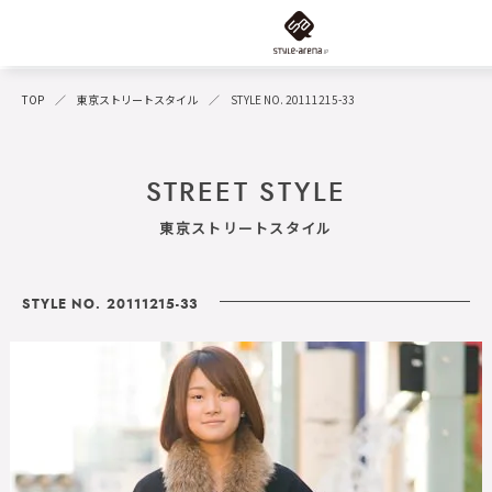
TOP
東京ストリートスタイル
STYLE NO. 20111215-33
STREET STYLE
東京ストリートスタイル
STYLE NO. 20111215-33