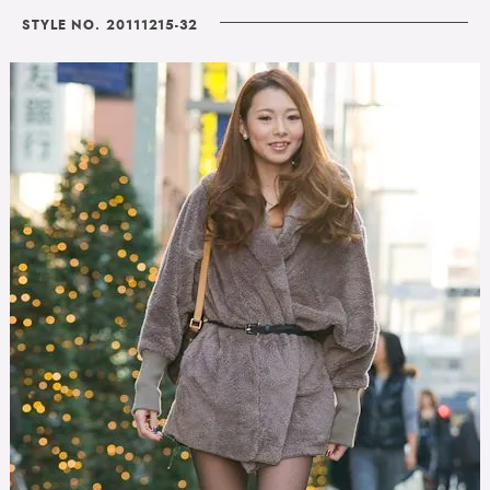
STYLE NO. 20111215-32