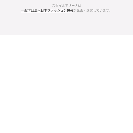
スタイルアリーナは
一般財団法人日本ファッション協会
が企画・運営しています。