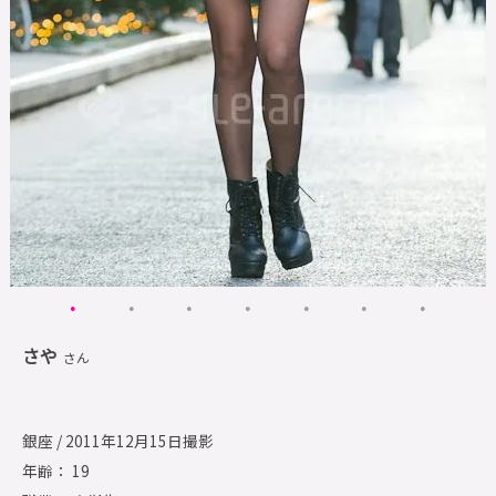
さや
さん
銀座 / 2011年12月15日撮影
年齢： 19