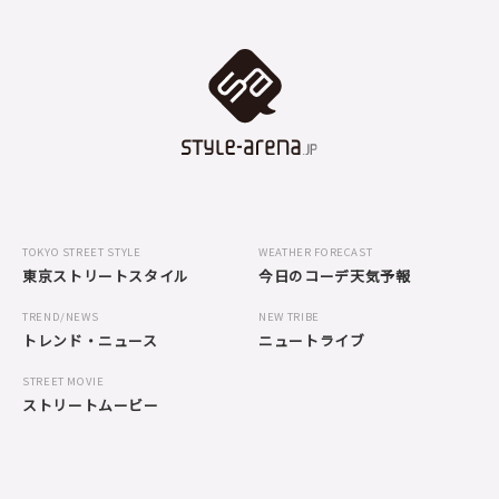
TOKYO STREET STYLE
WEATHER FORECAST
東京ストリートスタイル
今日のコーデ天気予報
TREND/NEWS
NEW TRIBE
トレンド・ニュース
ニュートライブ
STREET MOVIE
ストリートムービー