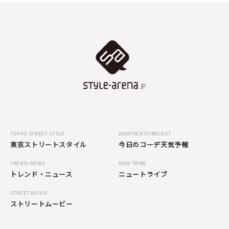
TOKYO STREET STYLE
WEATHER FORECAST
東京ストリートスタイル
今日のコーデ天気予報
TREND/NEWS
NEW TRIBE
トレンド・ニュース
ニュートライブ
STREET MOVIE
ストリートムービー