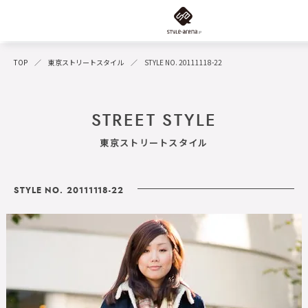
TOP
東京ストリートスタイル
STYLE NO. 20111118-22
STREET STYLE
東京ストリートスタイル
STYLE NO. 20111118-22