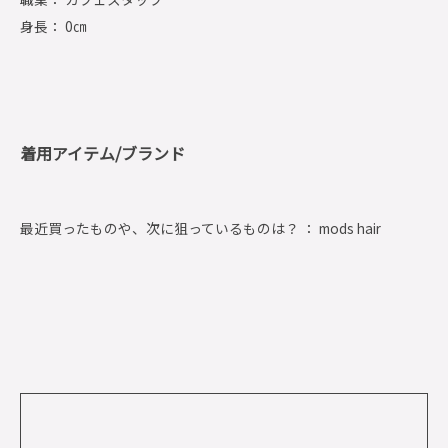
身長： 0㎝
着用アイテム/ブランド
最近買ったものや、次に狙っているものは？ ： mods hair