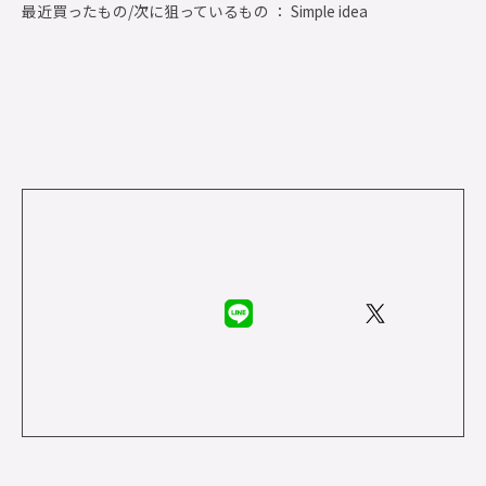
最近買ったもの/次に狙っているもの ： Simple idea