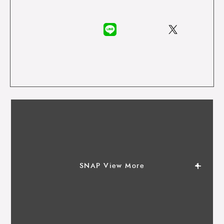
SNAP View More