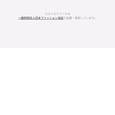
スタイルアリーナは
一般財団法人日本ファッション協会
が企画・運営しています。