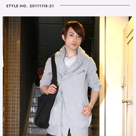
STYLE NO. 20111118-21