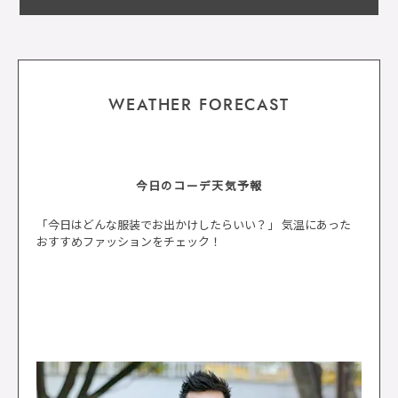
WEATHER FORECAST
今日のコーデ天気予報
「今日はどんな服装でお出かけしたらいい？」 気温にあった
おすすめファッションをチェック！