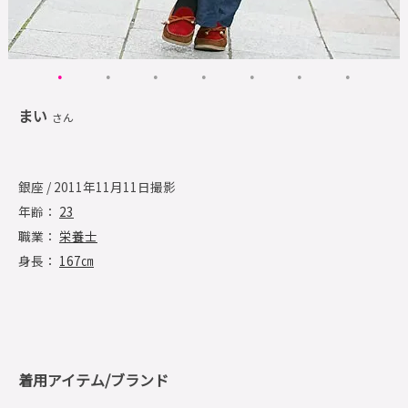
まい
さん
銀座 / 2011年11月11日撮影
年齢：
23
職業：
栄養士
身長：
167㎝
着用アイテム/ブランド