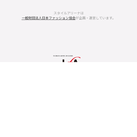
スタイルアリーナは
一般財団法人日本ファッション協会
が企画・運営しています。