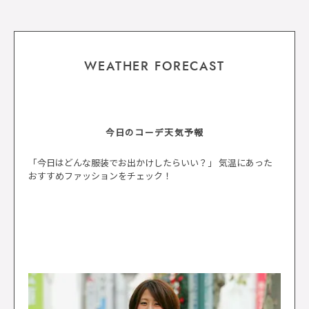
WEATHER FORECAST
今日のコーデ天気予報
「今日はどんな服装でお出かけしたらいい？」 気温にあった
おすすめファッションをチェック！