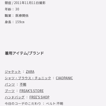
銀座 / 2011年11月11日撮影
年齢： 30
職業： 医療関係
身長： 159㎝
着用アイテム/ブランド
ジャケット
：
ZARA
シャツ・ブラウス・チュニック
：
CIAOPANIC
パンツ
：
不明
ブーツ
：
FREAK'S STORE
ハンドバッグ
：
FREE'S SHOP
今日のコーデのこだわり ： ベルト:不明