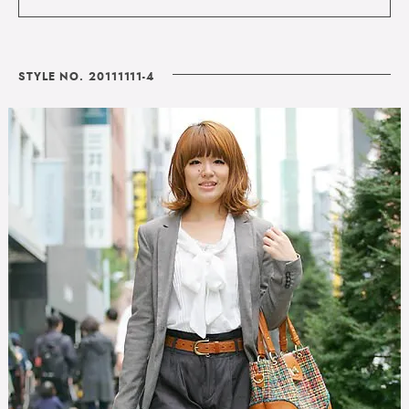
STYLE NO. 20111111-4