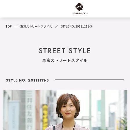
TOP
東京ストリートスタイル
STYLE NO. 20111111-5
STREET STYLE
東京ストリートスタイル
STYLE NO. 20111111-5