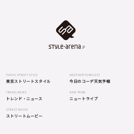
TOKYO STREET STYLE
WEATHER FORECAST
東京ストリートスタイル
今日のコーデ天気予報
TREND/NEWS
NEW TRIBE
トレンド・ニュース
ニュートライブ
STREET MOVIE
ストリートムービー