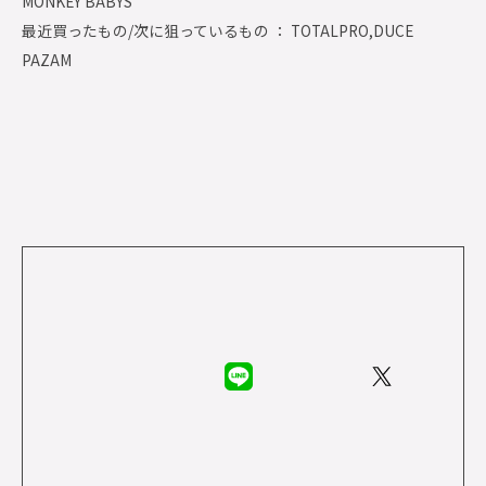
MONKEY BABYS
最近買ったもの/次に狙っているもの ： TOTALPRO,DUCE
PAZAM