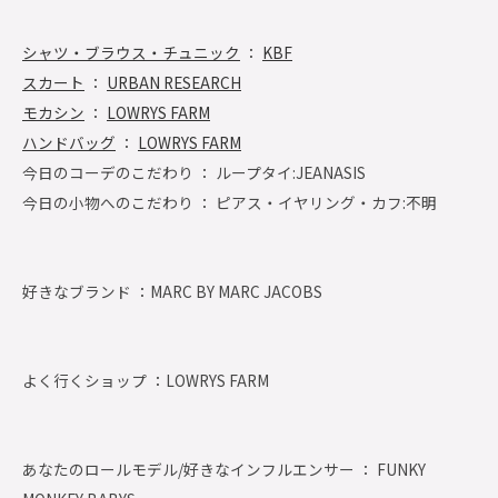
シャツ・ブラウス・チュニック
：
KBF
スカート
：
URBAN RESEARCH
モカシン
：
LOWRYS FARM
ハンドバッグ
：
LOWRYS FARM
今日のコーデのこだわり ： ループタイ:JEANASIS
今日の小物へのこだわり ： ピアス・イヤリング・カフ:不明
好きなブランド ：
MARC BY MARC JACOBS
よく行くショップ ：
LOWRYS FARM
あなたのロールモデル/好きなインフルエンサー ： FUNKY