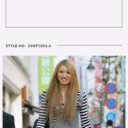
STYLE NO. 20091202-4