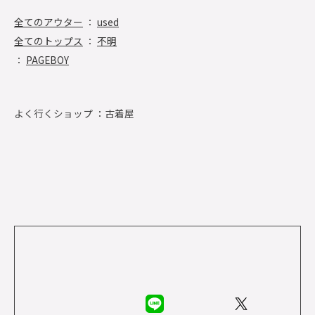
全てのアウター
：
used
全てのトップス
：
不明
：
PAGEBOY
よく行くショップ ：
古着屋