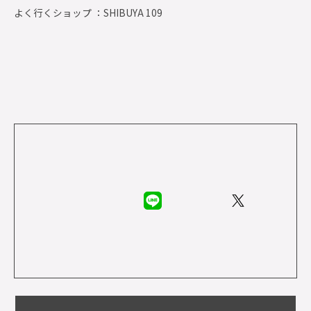
よく行くショップ ：
SHIBUYA 109