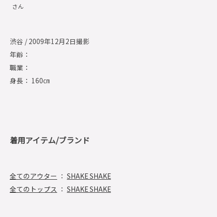
さん
渋谷 / 2009年12月2日撮影
年齢：
職業：
身長： 160㎝
着用アイテム/ブランド
全てのアウター
：
SHAKE SHAKE
全てのトップス
：
SHAKE SHAKE