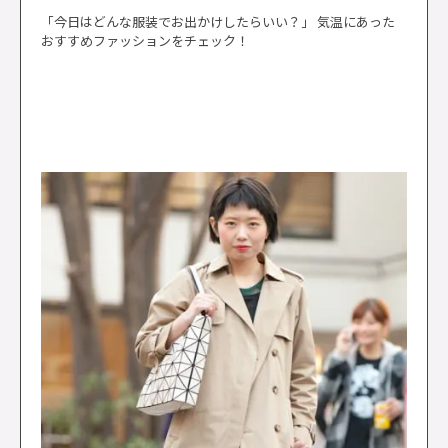
「今日はどんな服装でお出かけしたらいい？」 気温にあった
おすすめファッションをチェック！