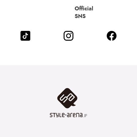
Official
SNS