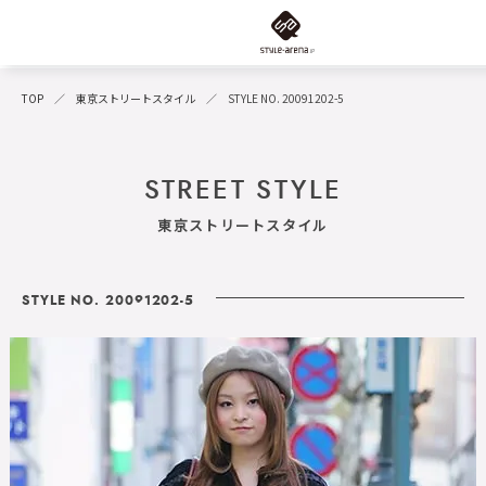
TOP
東京ストリートスタイル
STYLE NO. 20091202-5
STREET STYLE
東京ストリートスタイル
STYLE NO. 20091202-5