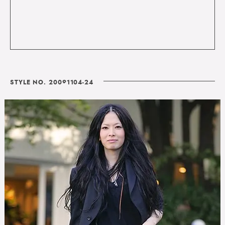
STYLE NO. 20091104-24