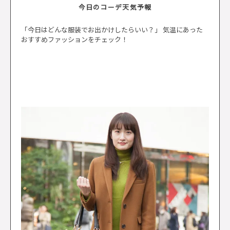
今日のコーデ天気予報
「今日はどんな服装でお出かけしたらいい？」 気温にあった
おすすめファッションをチェック！