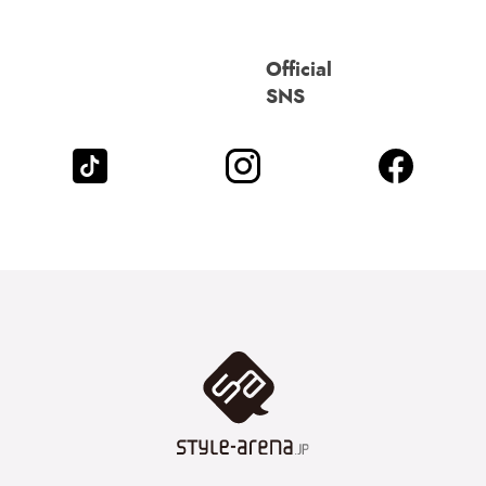
Official
SNS