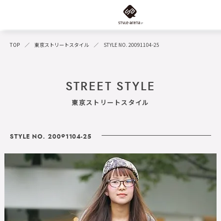
TOP
東京ストリートスタイル
STYLE NO. 20091104-25
STREET STYLE
東京ストリートスタイル
STYLE NO. 20091104-25