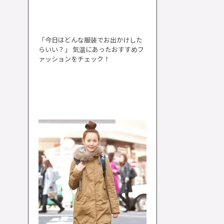
「今日はどんな服装でお出かけした
らいい？」 気温にあったおすすめフ
ァッションをチェック！