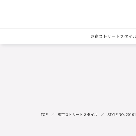
東京ストリートスタイ
TOP
東京ストリートスタイル
STYLE NO. 2010