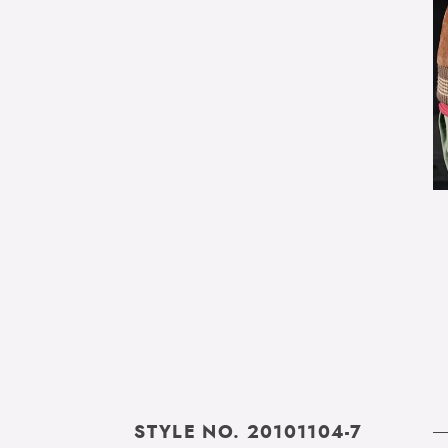
STYLE NO. 20101104-7