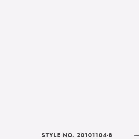
STYLE NO. 20101104-8