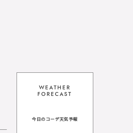
WEATHER
FORECAST
今日のコーデ天気予報