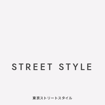
STREET STYLE
東京ストリートスタイル